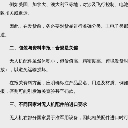
例如美国、加拿大、澳大利亚等地，对涉及飞行控制、电池供能、
致扣关或退运。
因此，在发货前，务必要对货品进行准确分类。非电子类部件
道。
二、包装与资料申报：合规是关键
无人机配件虽然体积小，但价值高、精密度高。跨境发货时应重点关注
放），以避免运输损坏。
在报关资料方面，应明确标注产品品名、用途及材质。例如Drone P
报，否则可能引发海关查验甚至罚款。
三、不同国家对无人机配件的进口要求
无人机在部分国家属于准军用设备，因此相关配件进口时可