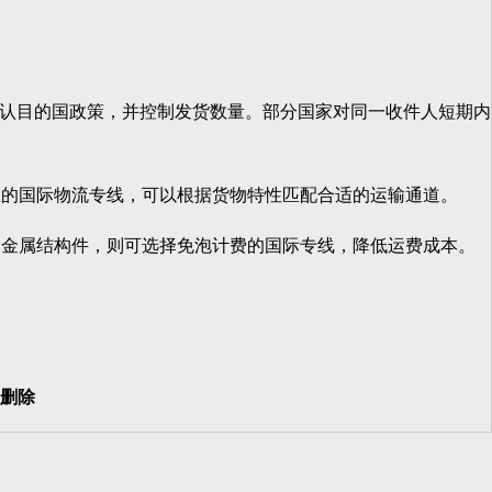
认目的国政策，并控制发货数量。部分国家对同一收件人短期内
的国际物流专线，可以根据货物特性匹配合适的运输通道。
金属结构件，则可选择免泡计费的国际专线，降低运费成本。
。
删除