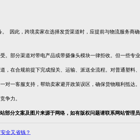
。
。 因此，跨境卖家在选择发货渠道时，应提前与物流服务商确
。部分渠道对带电产品或带摄像头模块一律拒收。但一些专业
，在合规前提下完成报关、运输、派送全流程。对普通塑料、
一对一客服支持，帮助卖家避开政策误区，确保货物顺利抵达
竞争力。
站部分文案及图片来源于网络，如有版权问题请联系网站管理员
何安全又省钱？