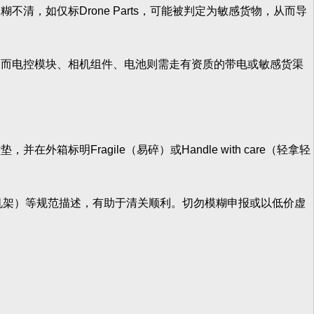
如仅标Drone Parts，可能被判定为敏感货物，从而导
而电控模块、相机组件、电池则需走有资质的带电或敏感货渠
Fragile（易碎）或Handle with care（轻拿轻
me（塑料机架）等规范描述，有助于清关顺利。切勿模糊申报或以低价虚