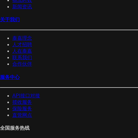
物流时效
新闻资讯
关于我们
泰嘉理念
人才招聘
人在泰嘉
联系我们
合作伙伴
服务中心
API接口对接
揽收服务
保险服务
直营网点
全国服务热线