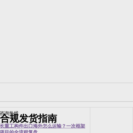
合规发货指南
长重工构件出口海外怎么运输？一次框架
项目的全流程复盘