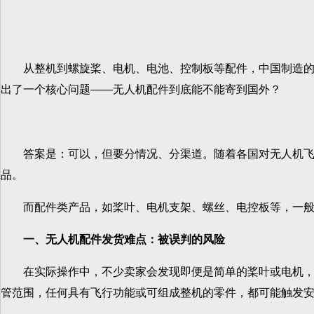
从整机到螺旋桨、电机、电池、控制板等配件，中国制造的无
出了一个核心问题——无人机配件到底能不能寄到国外？
答案是：可以，但要分情况、分渠道。随着各国对无人机飞行
品。
而配件类产品，如桨叶、电机支架、螺丝、电控板等，一般来
一、无人机配件发货难点：被误判的风险
在实际操作中，不少卖家会发现即便是简单的桨叶或电机，在
管范围，任何具有飞行功能或可组成整机的零件，都可能触发