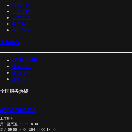
泰嘉理念
人才招聘
人在泰嘉
联系我们
合作伙伴
服务中心
API接口对接
揽收服务
保险服务
直营网点
全国服务热线
400-098-5699
工作时间
周一至周五 09:00-18:00
周六 09:00-16:00 周日 11:00-18:00