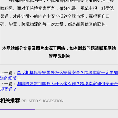
在国际物流体系中，小体积货物同样需要专业的处理与经
验积累。而对于跨境卖家而言，做好包装、规范申报、科学选
渠道，才能让微小的内存卡安全抵达全球市场，赢得客户口
碑。毕竟，跨境物流的每一次发货，都是品牌信誉的延伸。
本网站部分文案及图片来源于网络，如有版权问题请联系网站
管理员删除
上一篇：
单反相机镜头寄国外怎么寄最安全？跨境卖家一定要知
道的细节！
下一篇：
咖啡粉发货到国外为什么这么难？跨境卖家如何安全合
规寄送？
相关推荐
RELATED SUGGESTION