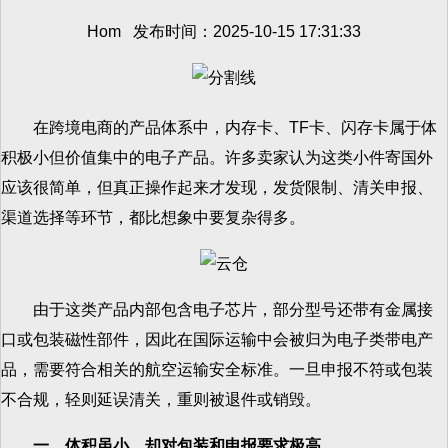
Hom 发布时间：2025-10-15 17:31:33
在跨境电商的产品体系中，内存卡、TF卡、闪存卡属于体
积极小但价值集中的电子产品。许多卖家认为这类小件寄国外
应该很简单，但真正操作起来才发现，发货限制、清关申报、
渠道选择等环节，都比想象中要复杂得多。
由于这类产品内部包含电子芯片，部分型号还带有金属接
口或包装磁性部件，因此在国际运输中会被归为电子类带电产
品，需要符合相关的航空运输安全标准。一旦申报不符或包装
不合规，轻则延误清关，重则被退件或销毁。
一、体积虽小，却对包装和申报要求极高