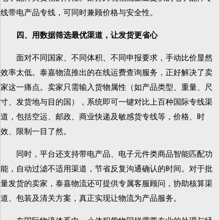
线带电产品专线，可同时兼顾价格与安全性。
四、用数据筛选最优渠道，让发货更省心
面对不同国家、不同体积、不同申报要求，手动比价显然
效率太低。泰嘉物流推出的在线运费查询服务，正好解决了卖
家这一痛点。卖家只需输入货物属性（如产品类型、重量、尺
寸、发货地与目的国），系统即可一键对比上百种国际专线渠
道，包括空运、邮政、商业快递及敏感货专线等，价格、时
效、限制一目了然。
同时，平台还支持带电产品、电子元件类商品智能匹配功
能，自动过滤不适用渠道，节省反复沟通确认的时间。对于批
量发货的卖家，泰嘉物流还可提供专属客服顾问，协助核算渠
道、包装及清关方案，真正实现让物流为产品服务。