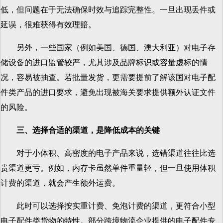
低，但问题在于无法确保时效与追踪完整性。一旦出现丢件或
延误，很难获得有效理赔。
另外，一些国家（例如美国、德国、澳大利亚）对电子存
储设备的进口监管较严，尤其涉及品牌标识或容量虚标的情
况，容易被抽查。若批量发货，更需要提前了解该国对电子配
件类产品的进口要求，避免出现被海关要求提供额外认证文件
的风险。
三、选择合适的渠道，是降低成本的关键
对于小体积、高密度的电子产品来说，选错渠道往往比选
贵渠道更亏。例如，内存卡虽然单件重量轻，但一旦使用体积
计费的渠道，就会产生额外运费。
此时可以选择按实重计费、免泡计费的渠道，更符合小型
电子配件类货物的特性。部分跨境物流企业提供的电子配件专