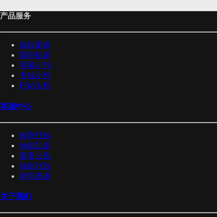
产品服务
邮政渠道
国际快递
香港UPS
专线小包
FBA头程
客服中心
邮寄经验
物流知识
重要公告
物流时效
新闻资讯
关于我们