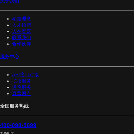
关于我们
泰嘉理念
人才招聘
人在泰嘉
联系我们
合作伙伴
服务中心
API接口对接
揽收服务
保险服务
直营网点
全国服务热线
400-098-5699
工作时间