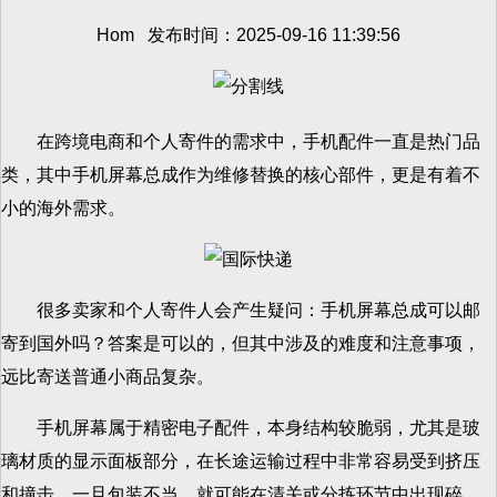
Hom 发布时间：2025-09-16 11:39:56
在跨境电商和个人寄件的需求中，手机配件一直是热门品
类，其中手机屏幕总成作为维修替换的核心部件，更是有着不
小的海外需求。
很多卖家和个人寄件人会产生疑问：手机屏幕总成可以邮
寄到国外吗？答案是可以的，但其中涉及的难度和注意事项，
远比寄送普通小商品复杂。
手机屏幕属于精密电子配件，本身结构较脆弱，尤其是玻
璃材质的显示面板部分，在长途运输过程中非常容易受到挤压
和撞击。一旦包装不当，就可能在清关或分拣环节中出现碎