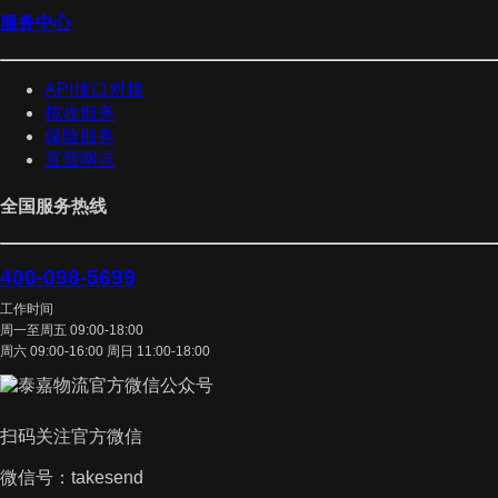
服务中心
API接口对接
揽收服务
保险服务
直营网点
全国服务热线
400-098-5699
工作时间
周一至周五 09:00-18:00
周六 09:00-16:00 周日 11:00-18:00
扫码关注官方微信
微信号：takesend