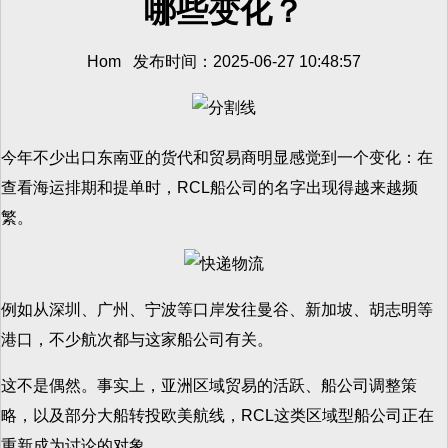
哪些变化？
Hom 发布时间：2025-06-27 10:48:57
今年不少出口东南亚的货代和贸易商明显感觉到一个变化：在
查看海运排期和提单时，RCL船公司的名字出现得越来越频
繁。
例如从深圳、广州、宁波等口岸发往曼谷、新加坡、胡志明等
港口，不少航次都与这家船公司有关。
这不是偶然。事实上，亚洲区域贸易的活跃、船公司调整策
略，以及部分大船转投欧美航线，RCL这类区域型船公司正在
重新成为讨论的对象。