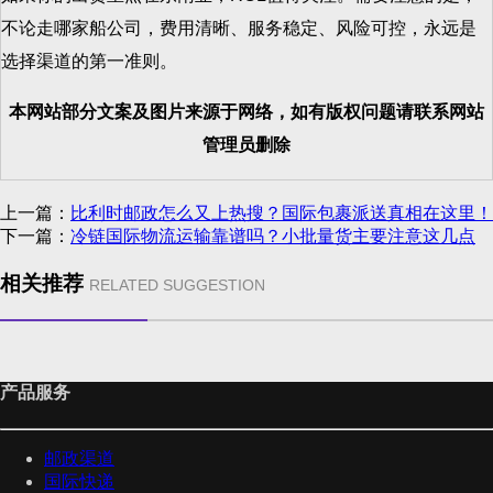
不论走哪家船公司，费用清晰、服务稳定、风险可控，永远是
选择渠道的第一准则。
本网站部分文案及图片来源于网络，如有版权问题请联系网站
管理员删除
上一篇：
比利时邮政怎么又上热搜？国际包裹派送真相在这里！
下一篇：
冷链国际物流运输靠谱吗？小批量货主要注意这几点
相关推荐
RELATED SUGGESTION
产品服务
邮政渠道
国际快递