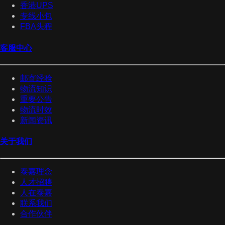
香港UPS
专线小包
FBA头程
客服中心
邮寄经验
物流知识
重要公告
物流时效
新闻资讯
关于我们
泰嘉理念
人才招聘
人在泰嘉
联系我们
合作伙伴