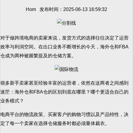
Hom 发布时间：2025-06-13 16:59:32
对于做跨境电商的卖家来说，发货方式的选择往往决定了运营
效率与利润空间。在出口业务不断增长的今天，海外仓和FBA
仓成为两种被频繁提及的仓储方案。
很多新手卖家甚至经验丰富的运营者，依然在这两者之间感到
迷茫：海外仓和FBA仓的区别到底在哪里？哪个更适合自己的
业务模式？
电商平台的物流政策、买家客户的购物习惯以及产品特性，决
定了每一个卖家在选择仓储服务时都必须量体裁衣。