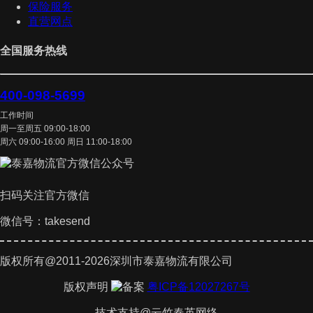
保险服务
直营网点
全国服务热线
400-098-5699
工作时间
周一至周五 09:00-18:00
周六 09:00-16:00 周日 11:00-18:00
扫码关注官方微信
微信号：takesend
版权所有@2011-2026深圳市泰嘉物流有限公司
版权声明
粤ICP备12027267号
技术支持@云竹春英网络