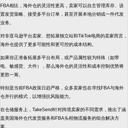
FBA相比，海外仓的灵活性更高，卖家可以自主管理库存、设
置发货策略、接受多平台订单，甚至开展本地分销或一件代发
业务。
对非亚马逊平台卖家、想拓展独立站和TikTok电商的卖家而言，
海外仓提供了更多可能性和更可控的成本结构。
如果你正准备拓展多平台布局，或产品属性较为特殊（如带
电、敏感货、大件），那么海外仓的灵活性和成本控制优势将
更胜一筹。
特别是当前FBA政策日趋严格，众多卖家也在寻找FBA与海外
仓并行的模式，以增强抗风险能力。
在仓储服务上，TakeSend针对跨境卖家的不同需求，推出了涵
盖美国海外仓代发货服务和FBA头程物流服务的组合解决方
案。