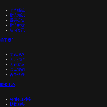
邮寄经验
物流知识
重要公告
物流时效
新闻资讯
关于我们
泰嘉理念
人才招聘
人在泰嘉
联系我们
合作伙伴
服务中心
API接口对接
揽收服务