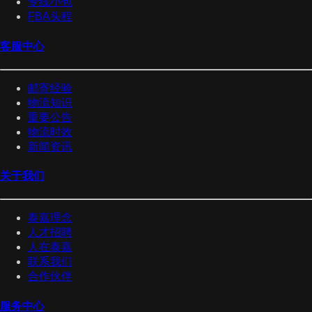
专线小包
FBA头程
客服中心
邮寄经验
物流知识
重要公告
物流时效
新闻资讯
关于我们
泰嘉理念
人才招聘
人在泰嘉
联系我们
合作伙伴
服务中心