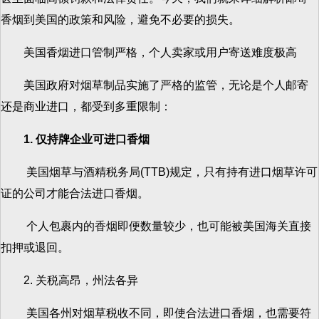
香烟到美国的政策和风险，避免不必要的损失。
美国香烟进口管制严格，个人卖家或用户寄送难度极高
美国政府对烟草制品实施了严格的监管，无论是个人邮寄
还是商业进口，都受到多重限制：
1. 仅持牌企业可进口香烟
美国烟草与酒精税务局(TTB)规定，只有持有进口烟草许可
证的公司才能合法进口香烟。
个人包裹内的香烟即便数量较少，也可能被美国海关直接
扣押或退回。
2. 关税高昂，州法各异
美国各州对烟草税收不同，即使合法进口香烟，也需要符