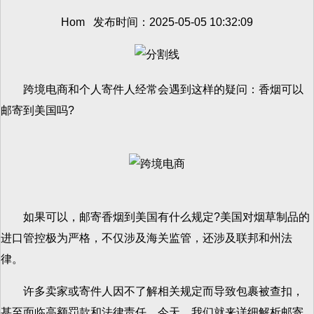
Hom 发布时间：2025-05-05 10:32:09
跨境电商和个人寄件人经常会遇到这样的疑问：香烟可以
邮寄到美国吗?
如果可以，邮寄香烟到美国有什么规定?美国对烟草制品的
进口管控极为严格，不仅涉及海关监管，还涉及联邦和州法
律。
许多卖家或寄件人因不了解相关规定而导致包裹被查扣，
甚至面临高额罚款和法律责任。今天，我们就来详细解析邮寄