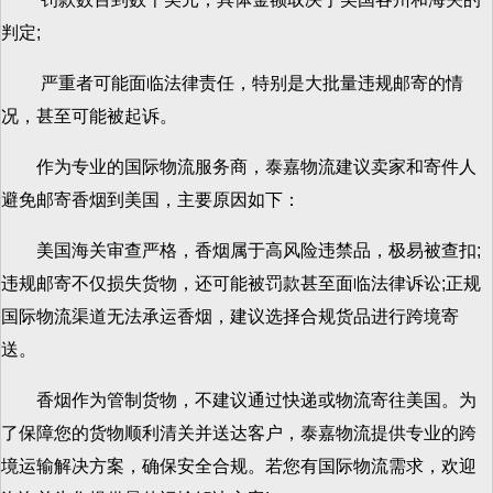
判定;
严重者可能面临法律责任，特别是大批量违规邮寄的情
况，甚至可能被起诉。
作为专业的国际物流服务商，泰嘉物流建议卖家和寄件人
避免邮寄香烟到美国，主要原因如下：
美国海关审查严格，香烟属于高风险违禁品，极易被查扣;
违规邮寄不仅损失货物，还可能被罚款甚至面临法律诉讼;正规
国际物流渠道无法承运香烟，建议选择合规货品进行跨境寄
送。
香烟作为管制货物，不建议通过快递或物流寄往美国。为
了保障您的货物顺利清关并送达客户，泰嘉物流提供专业的跨
境运输解决方案，确保安全合规。若您有国际物流需求，欢迎