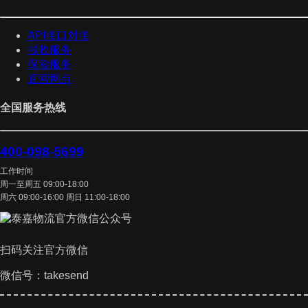
API接口对接
揽收服务
保险服务
直营网点
全国服务热线
400-098-5699
工作时间
周一至周五 09:00-18:00
周六 09:00-16:00 周日 11:00-18:00
扫码关注官方微信
微信号：takesend