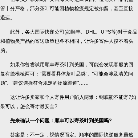
管十分严格，部分茶叶可能因植物检疫规定被扣留，甚至直接
退运。
此外，各大国际快递公司(如顺丰、DHL、UPS等)对于食品
和植物类产品的寄送政策也各不相同，让许多寄件人摸不着头
脑。
如果你曾尝试用顺丰寄茶叶到美国，可能会发现客服的回
复有些模棱两可：“需要看具体茶叶品类”、“可能会涉及清关问
题”、“建议选择符合规定的物流渠道”……
这让许多卖家和个人寄件用户陷入两难：到底能不能寄?如
果可以，怎么寄才最安全?
先来确认一个问题：顺丰可以寄茶叶到美国吗?
答案是：不一定，视情况而定。顺丰的国际快递服务虽然