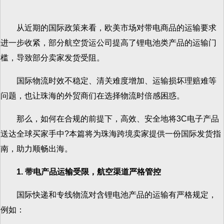
从近期的国际政策来看，欧美市场对带电商品的运输要求
进一步收紧，部分航空货运公司提高了锂电池类产品的运输门
槛，导致部分卖家发货受阻。
国际物流时效不稳定、清关难度增加、运输损坏理赔难等
问题，也让珠海的外贸商们在选择物流时倍感困惑。
那么，如何在合规的前提下，高效、安全地将3C电子产品
送达全球买家手中?本篇将为珠海跨境卖家提供一份国际发货指
南，助力顺畅出海。
1. 带电产品运输受限，航空渠道严格管控
国际快递和专线物流对含锂电池产品的运输有严格规定，
例如：