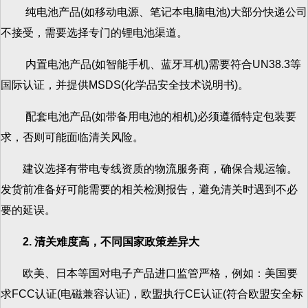
纯电池产品(如移动电源、笔记本电脑电池)大部分快递公司
不接受，需要选择专门的锂电池渠道。
内置电池产品(如智能手机、蓝牙耳机)需要符合UN38.3等
国际认证，并提供MSDS(化学品安全技术说明书)。
配套电池产品(如带备用电池的相机)必须遵循特定包装要
求，否则可能面临清关风险。
建议选择有带电专线资质的物流服务商，确保合规运输。
发货前准备好可能需要的相关检测报告，避免清关时遇到不必
要的延误。
2. 清关难度高，不同国家政策差异大
欧美、日本等国对电子产品进口监管严格，例如：美国要
求FCC认证(电磁兼容认证)，欧盟执行CE认证(符合欧盟安全标