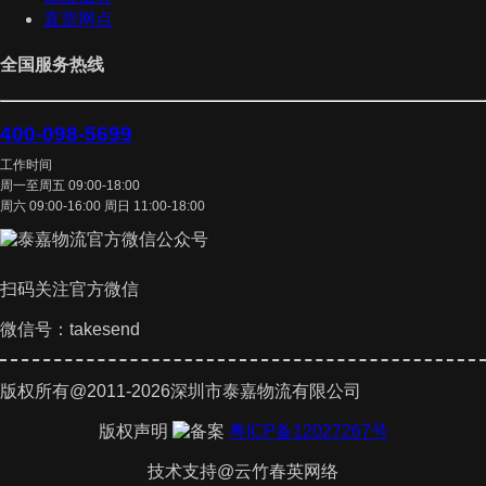
直营网点
全国服务热线
400-098-5699
工作时间
周一至周五 09:00-18:00
周六 09:00-16:00 周日 11:00-18:00
扫码关注官方微信
微信号：takesend
版权所有@2011-2026深圳市泰嘉物流有限公司
版权声明
粤ICP备12027267号
技术支持@云竹春英网络