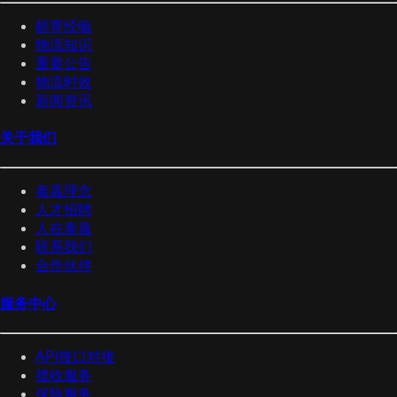
邮寄经验
物流知识
重要公告
物流时效
新闻资讯
关于我们
泰嘉理念
人才招聘
人在泰嘉
联系我们
合作伙伴
服务中心
API接口对接
揽收服务
保险服务