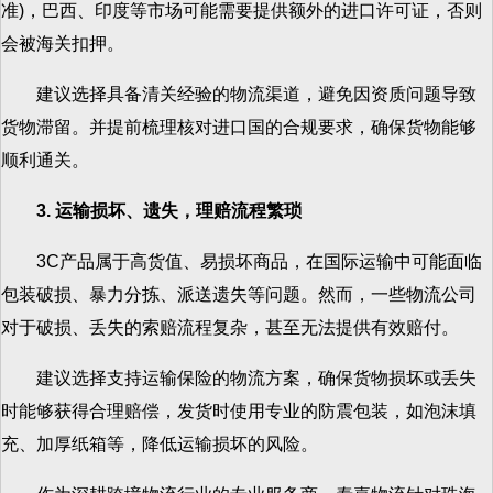
准)，巴西、印度等市场可能需要提供额外的进口许可证，否则
会被海关扣押。
建议选择具备清关经验的物流渠道，避免因资质问题导致
货物滞留。并提前梳理核对进口国的合规要求，确保货物能够
顺利通关。
3. 运输损坏、遗失，理赔流程繁琐
3C产品属于高货值、易损坏商品，在国际运输中可能面临
包装破损、暴力分拣、派送遗失等问题。然而，一些物流公司
对于破损、丢失的索赔流程复杂，甚至无法提供有效赔付。
建议选择支持运输保险的物流方案，确保货物损坏或丢失
时能够获得合理赔偿，发货时使用专业的防震包装，如泡沫填
充、加厚纸箱等，降低运输损坏的风险。