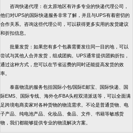
咨询快递代理：在太原地区有许多专业的快递代理公司，
他们对UPS的国际快递服务非常了解，并且与UPS有着密切的
合作关系。咨询这些代理公司，可以获得更多实用的发货建议
和折扣信息。
批量发货：如果您有多个包裹需要发往同一目的地，可以
尝试与其他人合并发货，组成团购。UPS通常提供团购折扣，
通过这种方式，您可以在节省运费的同时还能提高发货的效
率。
泰嘉物流的服务包括国际小包/国际E邮宝、国际快递、国
际EMS、国际专线、海外仓/FBA头程双清派送等，可以全面满
足跨境电商卖家对各种货物的物流需求。不论是普通货物、电
子产品、纯电池产品、化妆品、食品、文件、书籍等敏感货
物，我们都能够提供专业的物流解决方案。