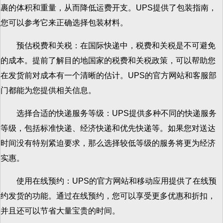
裹的体积和重量，从而降低运费开支。UPS提供了包装指南，
您可以参考它来正确选择包装材料。
预估税费和关税：在国际快递中，税费和关税是不可避免
的成本。提前了解目的地国家的税费和关税政策，可以帮助您
在发货前对成本有一个清晰的估计。UPS的官方网站和客服部
门都能为您提供相关信息。
选择合适的快递服务等级：UPS提供多种不同的快递服务
等级，包括标准快递、经济快递和优先快递等。如果您对送达
时间没有特别紧迫要求，那么选择较低等级的服务将更为经济
实惠。
使用在线预约：UPS的官方网站和移动应用提供了在线预
约发货的功能。通过在线预约，您可以享受更多优惠和折扣，
并且还可以节省大量宝贵的时间。