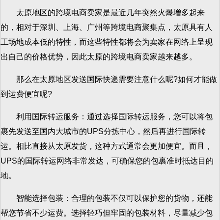
太原地区的跨境电商卖家是最近几年突然火爆增多起来
的，相对于深圳、上海、广州等跨境电商聚集点，太原具有人
工场地成本低的特性，而这些特性都将会为卖家在网络上呈现
出自己的价格优势，因此太原的跨境电商卖家越来越多。
那么在太原地区发送国际快递需要注意什么呢?如何才能做
到运费便宜呢?
利用国际转运服务：通过选择国际转运服务，您可以将包
裹先发送至国内大城市的UPS分拣中心，然后再进行国际转
运。相比直接从太原发货，这种方式通常会更加便宜。而且，
UPS的国际转运网络非常发达，可确保您的包裹准时抵达目的
地。
智能选择包装：合理的包装不仅可以保护您的货物，还能
帮您节省不少运费。选择轻巧但牢固的包装材料，尽量减少包