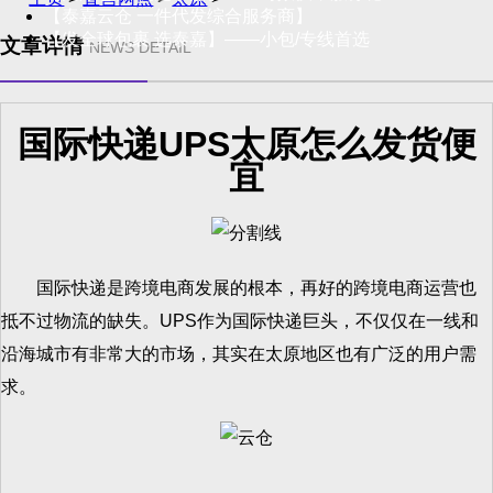
【泰嘉云仓 一件代发综合服务商】
【发全球包裹 选泰嘉】——小包/专线首选
文章详情
NEWS DETAIL
国际快递UPS太原怎么发货便
宜
国际快递是跨境电商发展的根本，再好的跨境电商运营也
抵不过物流的缺失。UPS作为国际快递巨头，不仅仅在一线和
沿海城市有非常大的市场，其实在太原地区也有广泛的用户需
求。