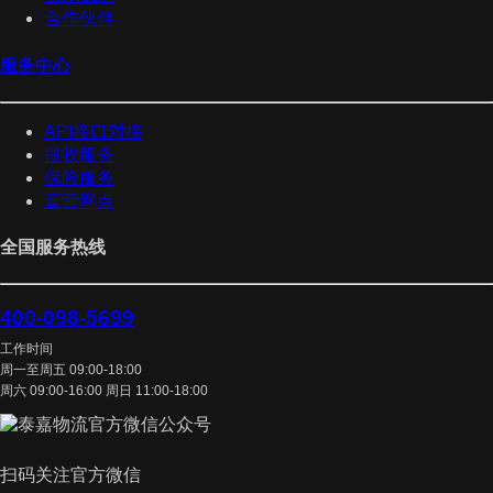
合作伙伴
服务中心
API接口对接
揽收服务
保险服务
直营网点
全国服务热线
400-098-5699
工作时间
周一至周五 09:00-18:00
周六 09:00-16:00 周日 11:00-18:00
扫码关注官方微信