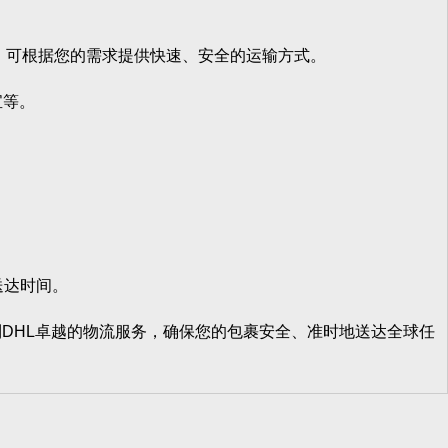
等，可根据您的需求提供快速、安全的运输方式。
宝等。
送达时间。
DHL卓越的物流服务，确保您的包裹安全、准时地送达全球任