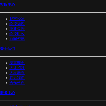
客服中心
邮寄经验
物流知识
重要公告
物流时效
新闻资讯
关于我们
泰嘉理念
人才招聘
人在泰嘉
联系我们
合作伙伴
服务中心