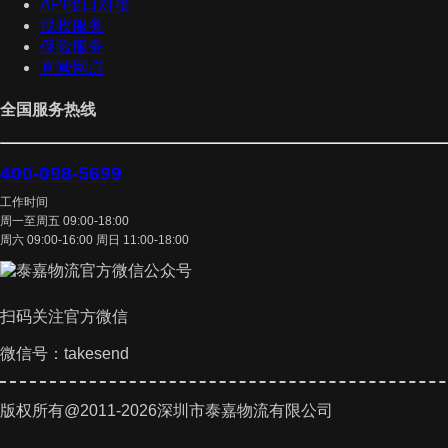
API接口对接
揽收服务
保险服务
直营网点
全国服务热线
400-098-5699
工作时间
周一至周五 09:00-18:00
周六 09:00-16:00 周日 11:00-18:00
扫码关注官方微信
微信号：takesend
版权所有@2011-2026深圳市泰嘉物流有限公司