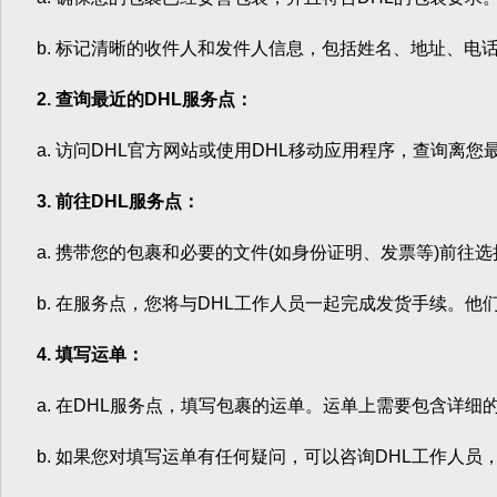
b. 标记清晰的收件人和发件人信息，包括姓名、地址、电
2. 查询最近的DHL服务点：
a. 访问DHL官方网站或使用DHL移动应用程序，查询离您
3. 前往DHL服务点：
a. 携带您的包裹和必要的文件(如身份证明、发票等)前往选
b. 在服务点，您将与DHL工作人员一起完成发货手续。他
4. 填写运单：
a. 在DHL服务点，填写包裹的运单。运单上需要包含详细
b. 如果您对填写运单有任何疑问，可以咨询DHL工作人员