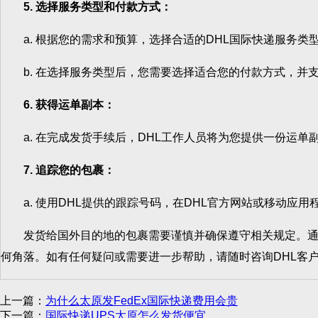
5. 选择服务类型和付款方式：
a. 根据您的需求和预算，选择合适的DHL国际快递服务类型
b. 在选择服务类型后，您需要选择适合您的付款方式，并支
6. 获得运单副本：
a. 在完成发货手续后，DHL工作人员将为您提供一份运单
7. 追踪您的包裹：
a. 使用DHL提供的跟踪号码，在DHL官方网站或移动应
发货给国外目的地的包裹需要谨慎并确保遵守相关规定。通过
何角落。如有任何疑问或需要进一步帮助，请随时咨询DHL客
上一篇：
为什么太原发FedEx国际快递费用会贵
下一篇：
国际快递UPS太原怎么发货便宜