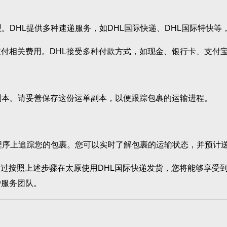
。DHL提供多种速递服务，如DHL国际快递、DHL国际特快
付相关费用。DHL接受多种付款方式，如现金、银行卡、支付
副本。请妥善保存这份运单副本，以便跟踪包裹的运输进程。
用程序上追踪您的包裹。您可以实时了解包裹的运输状态，并预计
按照上述步骤在太原使用DHL国际快递发货，您将能够享受到
户服务团队。