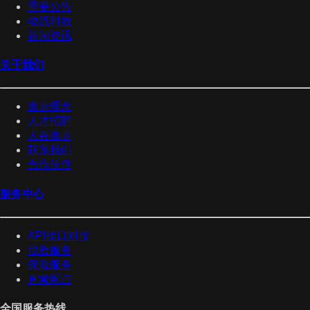
重要公告
物流时效
新闻资讯
关于我们
泰嘉理念
人才招聘
人在泰嘉
联系我们
合作伙伴
服务中心
API接口对接
揽收服务
保险服务
直营网点
全国服务热线