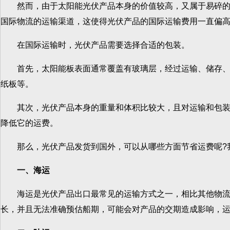
然而，由于太阳能光伏产品本身的价值较高，又属于易碎的产
国际物流的运输渠道，这使得光伏产品的国际运输费用一直偏
在国际运输时，光伏产品需要选择合适的包装。
首先，太阳能板表面通常覆盖有玻璃层，经过运输、储存、装
纸板等。
其次，光伏产品本身的重量和体积比较大，且对运输和包装的
降低它的运费。
那么，光伏产品发货到国外，可以从哪些方面节省运费呢?我
一、海运
海运是光伏产品出口最常见的运输方式之一，相比其他物流方
长，并且无法准确预估船期，可能会对产品的交期造成影响，