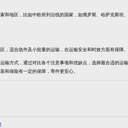
和地区，比如中欧班列沿线的国家，如俄罗斯、哈萨克斯坦、
。
，适合急件及小批量的运输，在运输安全和时效方面有保障。
输方式，通过对比各个注意事项和优缺点，选择最合适的运输
包装和保险有一定的保障，寄件更安心。
!