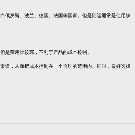
白俄罗斯、波兰、德国、法国等国家。但是陆运通常是使用铁
但是费用比较高，不利于产品的成本控制。
渠道，从而把成本控制在一个合理的范围内。同时，最好选择