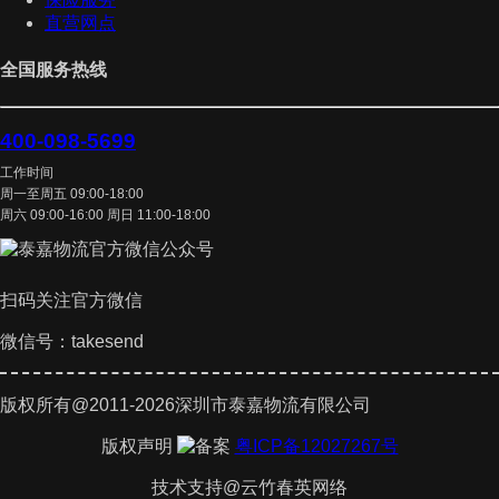
直营网点
全国服务热线
400-098-5699
工作时间
周一至周五 09:00-18:00
周六 09:00-16:00 周日 11:00-18:00
扫码关注官方微信
微信号：takesend
版权所有@2011-2026深圳市泰嘉物流有限公司
版权声明
粤ICP备12027267号
技术支持@云竹春英网络