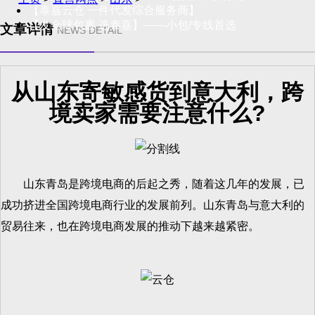
【泰嘉云仓 一件代发综合服务商】
【发全球包裹 选泰嘉】——小包/专线首选
文章详情
NEWS DETAIL
从山东寄敏感货到意大利，跨
境卖家需要注意什么?
山东青岛是跨境电商的后起之秀，随着这几年的发展，已
成功挤进全国跨境电商行业的发展前列。山东青岛与意大利的
贸易往来，也在跨境电商发展的推动下越来越紧密。