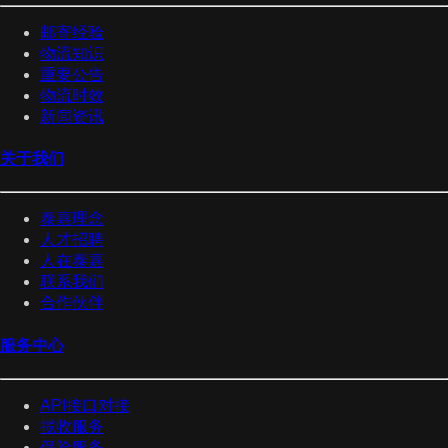
邮寄经验
物流知识
重要公告
物流时效
新闻资讯
关于我们
泰嘉理念
人才招聘
人在泰嘉
联系我们
合作伙伴
服务中心
API接口对接
揽收服务
保险服务