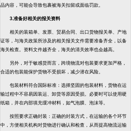
品内容，可能会导致包裹被海关扣留或面临罚款。
3.准备好相关的报关资料
相关的装箱单、发票、贸易合同、出口货物报关单、产地
证等，与海关政策所涉及的相关报关文件需要准备齐全，以备
海关检查。资料文件越齐全，海关的清关效率也会越高。
另外，对于敏感货而言，跨境物流对包装要求更加严格，
合适的包装能保护货物不受损坏，减少潜在风险。
包装材料符合国际标准：选择坚固的包装材料，货物在运
输过程中不容易因装运、卸货等原因受损。必要时可以使用硬
纸箱，并在内部填充缓冲材料，如气泡膜、泡沫等。
按照要求正确封装：正确的封装方式，在运输的各个环节
中，方便相关机构对货物进行确认和检查，从而提高物流运输