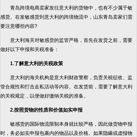
青岛跨境电商卖家发往意大利的货物中，也有不少属于敏
感货。在发敏感货到意大利的跨境物流中，山东青岛卖家们需
要注意哪些内容?
意大利海关对敏感货的监管严格，首先在发货之前，需要
做好以下申报和关税准备：
1.了解意大利的关税政策
意大利的海关机构是意大利财政警察，负责关税征收、监
管合规性和打击走私活动等内容。在发货前，需要了解意大利
的关税规定，以便做好缴纳关税的准备。
2.按照货物的性质和价值如实申报
敏感货的国际物流限制本身就比较严格，因此做货物申报
时，务必如实申报包裹内的物品以及价格。如果隐瞒或虚报物