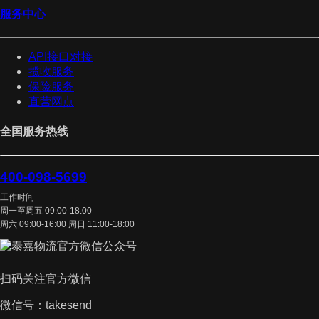
服务中心
API接口对接
揽收服务
保险服务
直营网点
全国服务热线
400-098-5699
工作时间
周一至周五 09:00-18:00
周六 09:00-16:00 周日 11:00-18:00
扫码关注官方微信
微信号：takesend