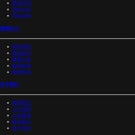
香港UPS
专线小包
FBA头程
客服中心
邮寄经验
物流知识
重要公告
物流时效
新闻资讯
关于我们
泰嘉理念
人才招聘
人在泰嘉
联系我们
合作伙伴