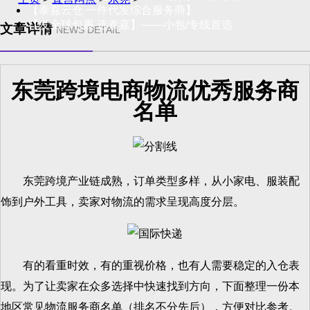
【泰嘉云仓 一件代发综合服务商】
【发全球包裹 选泰嘉】——小包/专线首选
文章详情
NEWS DETAIL
东莞跨境电商物流优秀服务商
名单
东莞跨境产业链成熟，订单类型多样，从小家电、服装配
饰到户外工具，卖家对物流的需求呈现高度分层。
有的看重时效，有的重视价格，也有人需要稳定的入仓表
现。为了让卖家在众多选择中快速找到方向，下面整理一份本
地区常见物流服务商名单（排名不分先后），方便对比参考。