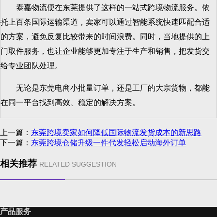
泰嘉物流便在东莞提供了这样的一站式跨境物流服务。依
托上百条国际运输渠道，卖家可以通过智能系统快速匹配合适
的方案，避免反复比较带来的时间浪费。同时，当地提供的上
门取件服务，也让企业能够更加专注于生产和销售，把发货交
给专业团队处理。
无论是东莞电商小批量订单，还是工厂的大宗货物，都能
在同一平台找到高效、稳定的解决方案。
上一篇：
东莞跨境卖家如何降低国际物流发货成本的新思路
下一篇：
东莞跨境仓储升级一件代发轻松启动海外订单
相关推荐
RELATED SUGGESTION
产品服务