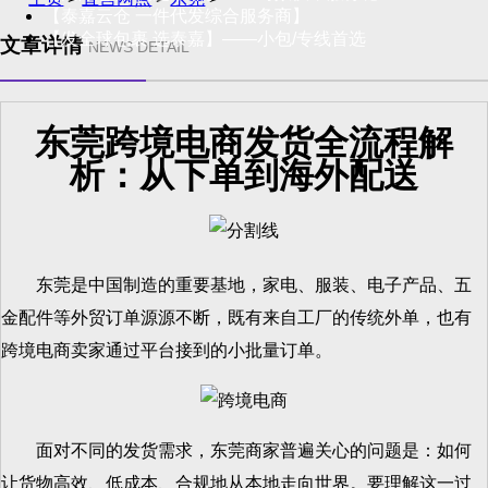
【泰嘉云仓 一件代发综合服务商】
【发全球包裹 选泰嘉】——小包/专线首选
文章详情
NEWS DETAIL
东莞跨境电商发货全流程解
析：从下单到海外配送
东莞是中国制造的重要基地，家电、服装、电子产品、五
金配件等外贸订单源源不断，既有来自工厂的传统外单，也有
跨境电商卖家通过平台接到的小批量订单。
面对不同的发货需求，东莞商家普遍关心的问题是：如何
让货物高效、低成本、合规地从本地走向世界。要理解这一过