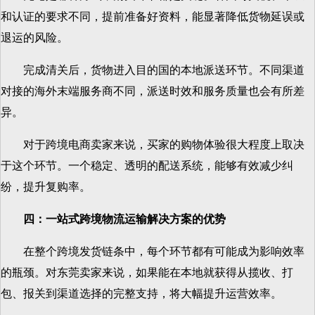
和认证的要求不同，提前准备好资料，能显著降低货物延误或
退运的风险。
完成清关后，货物进入目的国的本地派送环节。不同渠道
对接的海外末端服务商不同，派送时效和服务质量也会有所差
异。
对于跨境电商卖家来说，买家的购物体验很大程度上取决
于这个环节。一个稳定、透明的配送系统，能够有效减少纠
纷，提升复购率。
四：一站式跨境物流运输解决方案的优势
在整个跨境发货链条中，每个环节都有可能成为影响效率
的瓶颈。对东莞卖家来说，如果能在本地就获得从揽收、打
包、报关到渠道选择的完整支持，将大幅提升运营效率。