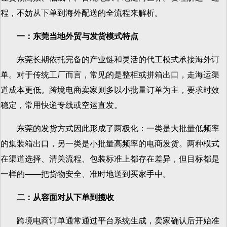
程，不妨从下单到海外配送的全流程来解析。
一：东莞当地外贸与发货模式特点
东莞长期依托完备的产业链和灵活的代工模式承接海外订
单。对于传统工厂而言，常见的是整柜或拼箱出口，走海运渠
道成本更低。跨境电商卖家则多以小批量订单为主，要求时效
稳定，常用快递专线或空运直发。
东莞的发货方式因此形成了两极化：一类是大批量低频率
的集装箱出口，另一类是小批量高频率的电商发货。两种模式
在渠道选择、清关流程、包装标准上都存在差异，但目标都是
一样的——把货物安全、准时地送到买家手中。
二：从容面对从下单到揽收
跨境电商订单通常通过平台系统生成，卖家确认后开始准