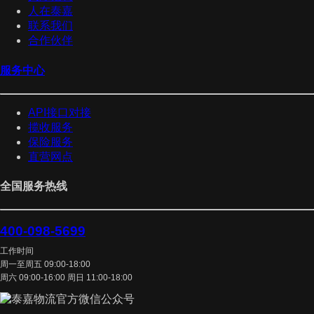
人在泰嘉
联系我们
合作伙伴
服务中心
API接口对接
揽收服务
保险服务
直营网点
全国服务热线
400-098-5699
工作时间
周一至周五 09:00-18:00
周六 09:00-16:00 周日 11:00-18:00