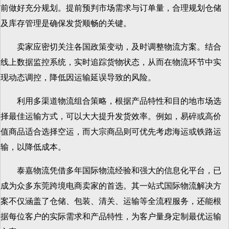
前做好充分规划。提前预判市场需求与订单量，合理规划仓储
及库存管理是确保发货顺畅的关键。
卖家应密切关注各国政策变动，及时调整物流方案。结合
线上数据监控系统，实时追踪货物状态，从而在物流环节中实
现动态调控，降低因运输延误导致的风险。
利用多渠道物流组合策略，根据产品特性和目的地市场选
择最佳运输方式，可以大大提升发货效率。例如，易碎或高价
值商品适合选择空运，而大宗商品则可优先考虑海运或铁路运
输，以降低成本。
泰嘉物流凭借多年国际物流经验和强大的信息化平台，已
成为众多东莞跨境电商卖家的首选。其一站式国际物流解决方
案不仅涵盖了仓储、包装、清关、运输等全流程服务，还能根
据每位客户的实际需求和产品特性，为客户量身定制最优运输