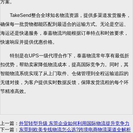
方案。
TakeSend整合全球知名物流资源，提供多渠道发货服务，
确保每一批货物都能匹配到最适合的运输方式。无论是空运、
海运还是快递服务，泰嘉物流均能根据订单特点和时效要求，
快速响应并提供优惠价格。
特别是在UPS一级代理合作下，泰嘉物流常年享有最低折
扣优势，帮助卖家降低物流成本，提高国际竞争力。同时，其
智能物流系统实现了从上门取件、仓储管理到全程运输追踪的
无缝对接，为客户提供实时数据反馈，保障发货流程的每个环
节精准高效。
上一篇：
外贸转型升级 东莞企业如何利用国际物流提升竞争力
下一篇：
东莞到欧美专线物流怎么选?跨境电商物流渠道全解析