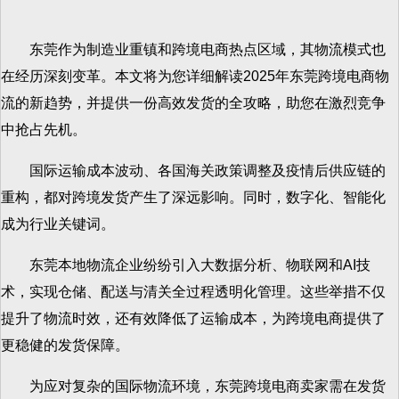
东莞作为制造业重镇和跨境电商热点区域，其物流模式也
在经历深刻变革。本文将为您详细解读2025年东莞跨境电商物
流的新趋势，并提供一份高效发货的全攻略，助您在激烈竞争
中抢占先机。
国际运输成本波动、各国海关政策调整及疫情后供应链的
重构，都对跨境发货产生了深远影响。同时，数字化、智能化
成为行业关键词。
东莞本地物流企业纷纷引入大数据分析、物联网和AI技
术，实现仓储、配送与清关全过程透明化管理。这些举措不仅
提升了物流时效，还有效降低了运输成本，为跨境电商提供了
更稳健的发货保障。
为应对复杂的国际物流环境，东莞跨境电商卖家需在发货