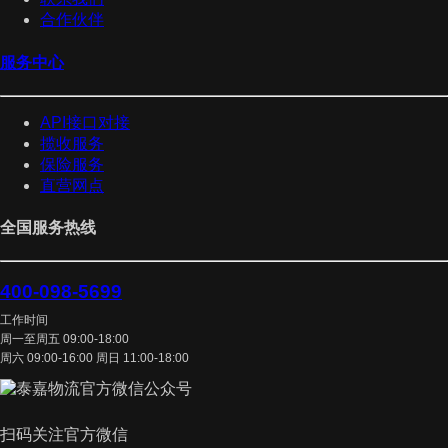
合作伙伴
服务中心
API接口对接
揽收服务
保险服务
直营网点
全国服务热线
400-098-5699
工作时间
周一至周五 09:00-18:00
周六 09:00-16:00 周日 11:00-18:00
扫码关注官方微信