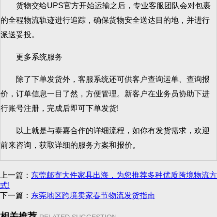
货物交给UPS官方开始运输之后，专业客服团队会对包裹
的全程物流轨迹进行追踪，确保货物安全送达目的地，并进行
派送妥投。
更多系统服务
除了下单发货外，客服系统还可供客户查询运单、查询报
价，订单信息一目了然，方便管理。新客户在业务员协助下进
行账号注册，完成后即可下单发货!
以上就是与泰嘉合作的详细流程，如你有发货需求，欢迎
前来咨询，获取详细的服务方案和报价。
上一篇：
东莞邮寄大件家具出海，为您推荐多种优质跨境物流方
式!
下一篇：
东莞地区跨境卖家春节物流发货指南
相关推荐