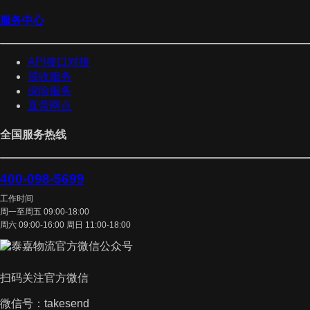
服务中心
API接口对接
揽收服务
保险服务
直营网点
全国服务热线
400-098-5699
工作时间
周一至周五 09:00-18:00
周六 09:00-16:00 周日 11:00-18:00
扫码关注官方微信
微信号：takesend