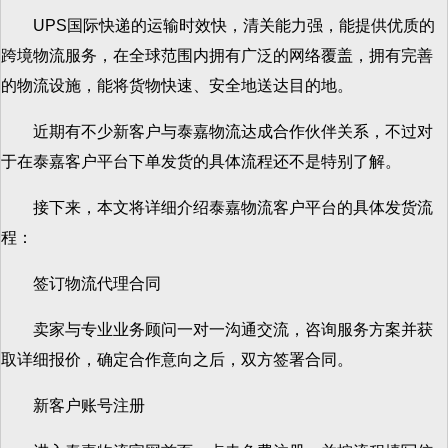
UPS国际快递的运输时效快，清关能力强，能提供优质的
跨境物流服务，在全球范围内拥有广泛的网络覆盖，拥有完善
的物流设施，能将货物快速、安全地送达目的地。
近期有不少新客户与泰嘉物流达成合作伙伴关系，不过对
于在泰嘉客户平台下单发货的具体流程还不是特别了解。
接下来，本文将详细介绍泰嘉物流客户平台的具体发货流
程：
签订物流代理合同
卖家与专业业务顾问一对一沟通交流，咨询服务方案并获
取详细报价，确定合作意向之后，双方签署合同。
新客户账号注册