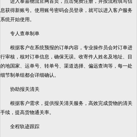
进入泰嘉物流官网首页，点击免费注册，并按流程填写信
息获得新账号。使用账号密码会员登录，就可以进入客户服务
系统开始使用。
专人查单制单
根据客户在系统预报的订单内容，专业操作员会对订单进
行审核，核对订单信息，确保无误。收寄件人姓名及地址、目
的地国家、运单号、转单号、渠道选择、偏远查询等，每一处
细节制单组都会详细确认。
协助报关清关
根据客户需求，提供报关清关服务，高效完成货物的清关
手续，提高货物通关率。
全程轨迹跟踪