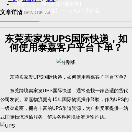
【泰嘉云仓 一件代发综合服务商】
【发全球包裹 选泰嘉】——小包/专线首选
文章详情
NEWS DETAIL
东莞卖家发UPS国际快递，如
何使用泰嘉客户平台下单？
东莞卖家发UPS国际快递，如何使用泰嘉客户平台下单?
东莞跨境卖家发UPS国际快递，通常会找一家合适的货代
公司发货。泰嘉物流拥有15年国际物流操作经验，作为UPS的
一级渠道商，拥有丰富的UPS渠道资源，为广州卖家提供一站
式国际物流运输服务，解决各种跨境物流运输难题。