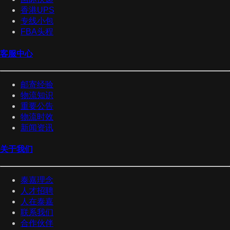
香港UPS
专线小包
FBA头程
客服中心
邮寄经验
物流知识
重要公告
物流时效
新闻资讯
关于我们
泰嘉理念
人才招聘
人在泰嘉
联系我们
合作伙伴