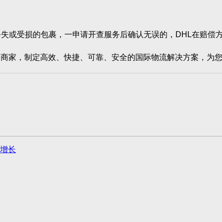
失或受损的包裹，一申请开查服务后确认无误的，DHL在赔偿
家，制定高效、快捷、可靠、安全的国际物流解决方案，为您
增长