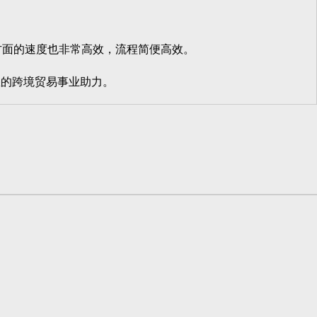
方面的速度也非常高效，流程简便高效。
的跨境贸易事业助力。