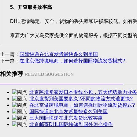
5、开查服务效率高
DHL运输稳定、安全，货物的丢失率和破损率较低。如有丢
泰嘉为广大义乌卖家提供全面的物流服务，根据不同类型的商
上一篇：
国际快递在北京发货最快多久到美国
下一篇：
在北京做跨境电商，如何选择国际物流发货模式?
相关推荐
RELATED SUGGESTION
北京跨境卖家发日本专线小包，五大优势助力业务
北京发货到美国要多久?不同的物流方式谁更快?
在北京做跨境电商，如何选择国际物流发货模式?
国际快递在北京发货最快多久到美国
三大国际快递在北京发货比较实惠
北京邮寄DHL国际快递到国外怎么操作