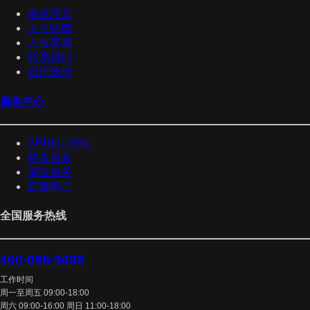
泰嘉理念
人才招聘
人在泰嘉
联系我们
合作伙伴
服务中心
API接口对接
揽收服务
保险服务
直营网点
全国服务热线
400-098-5699
工作时间
周一至周五 09:00-18:00
周六 09:00-16:00 周日 11:00-18:00