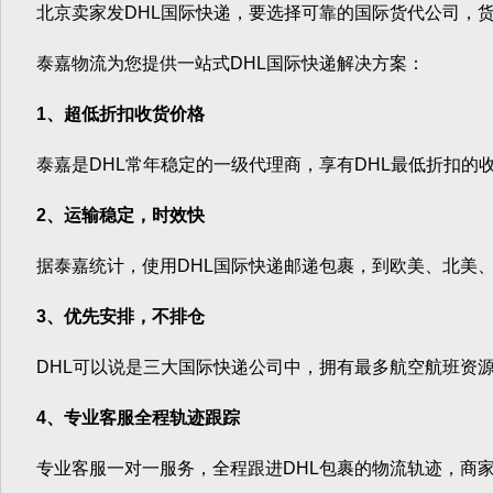
北京卖家发DHL国际快递，要选择可靠的国际货代公司，货
泰嘉物流为您提供一站式DHL国际快递解决方案：
1、超低折扣收货价格
泰嘉是DHL常年稳定的一级代理商，享有DHL最低折扣的
2、运输稳定，时效快
据泰嘉统计，使用DHL国际快递邮递包裹，到欧美、北美、澳
3、优先安排，不排仓
DHL可以说是三大国际快递公司中，拥有最多航空航班资源的
4、专业客服全程轨迹跟踪
专业客服一对一服务，全程跟进DHL包裹的物流轨迹，商家