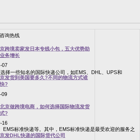
京跨境卖家发日本专线小包，五大优势助
业务增长
-07
一些知名的国际快递公司，如EMS、DHL、UPS和
京发货到美国要多久?不同的物流方式谁
快?
-09
北京做跨境电商，如何选择国际物流发货
式?
-16
EMS标准快递等。其中，EMS标准快递是最受欢迎的服务之
京发DHL快递的国际货代公司