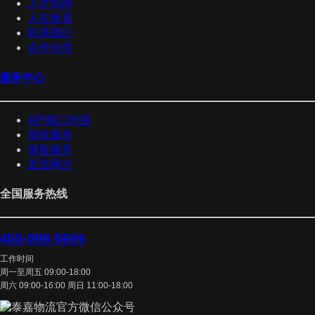
人才招聘
人在泰嘉
联系我们
合作伙伴
服务中心
API接口对接
揽收服务
保险服务
直营网点
全国服务热线
400-098-5699
工作时间
周一至周五 09:00-18:00
周六 09:00-16:00 周日 11:00-18:00