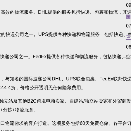
09
效的物流服务。DHL提供的服务包括快递、包裹和物流，其速
国
07
快递公司之一。UPS提供各种快递和物流服务，包括快递、空
三
06
递公司之一。FedEx提供各种快递和物流服务，包括快递、空
的国际速递公司DHL、UPS联合包裹、FedEx联邦快递、A
.4-4折，价格公开透明无任何隐藏费用。
独立站及其他B2C跨境电商卖家、自建站/独立站卖家和外贸商发货需
储+分拣+物流服务。
物流需求的客户打造。这项服务包括60天免费仓储、各平台订