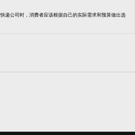
快递公司时，消费者应该根据自己的实际需求和预算做出选