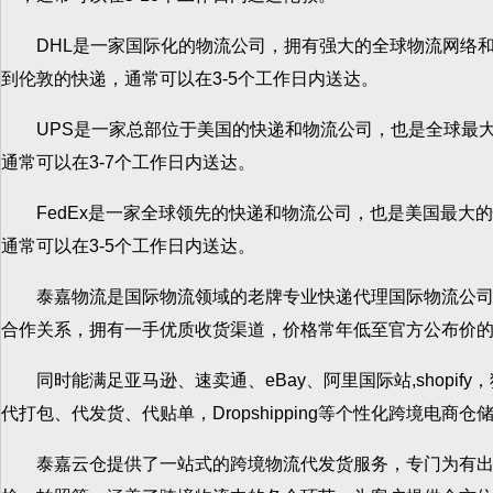
DHL是一家国际化的物流公司，拥有强大的全球物流网络和高
到伦敦的快递，通常可以在3-5个工作日内送达。
UPS是一家总部位于美国的快递和物流公司，也是全球最大的
通常可以在3-7个工作日内送达。
FedEx是一家全球领先的快递和物流公司，也是美国最大的快
通常可以在3-5个工作日内送达。
泰嘉物流是国际物流领域的老牌专业快递代理国际物流公司，与知名
合作关系，拥有一手优质收货渠道，价格常年低至官方公布价的2
同时能满足亚马逊、速卖通、eBay、阿里国际站,shopify，
代打包、代发货、代贴单，Dropshipping等个性化跨境电商仓
泰嘉云仓提供了一站式的跨境物流代发货服务，专门为有出口