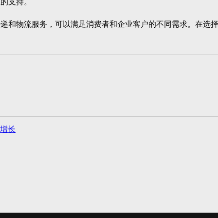
位的支持。
和物流服务，可以满足消费者和企业客户的不同需求。在选择
增长