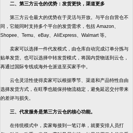
二、第三方云仓的优势：发货更快，渠道更多
第三方云仓最大的优势在于灵活与开放。与平台自营仓不
同，它能同时支持多个平台的发货需求，包括 Amazon、
Shopee、Temu、eBay、AliExpress、Walmart 等。
卖家可以选择一件代发模式，由仓库自动完成订单分拣与
贴单发货。也可以选择中转发货模式，将国内货物送到云仓，
再通过国际专线或海外仓派送至买家手中。
云仓灵活性使得卖家可以根据季节、渠道和产品特性自由
选择发货方式，在旺季也能保持物流稳定，避免延迟交付带来
的差评与损失。
三、代发服务是第三方云仓的核心功能。
在传统模式中，卖家每接到一笔订单，就要安排人员打