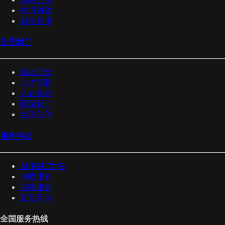
物流时效
新闻资讯
关于我们
泰嘉理念
人才招聘
人在泰嘉
联系我们
合作伙伴
服务中心
API接口对接
揽收服务
保险服务
直营网点
全国服务热线