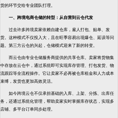
货的环节交给专业团队打理。
一、跨境电商仓储的转型：从自营到云仓代发
过去许多跨境卖家依赖自建仓库，雇人打包、贴单、发
货。这种模式不仅投入大，且在旺季容易出现爆仓、延误等问
题。第三方云仓的兴起，仓储模式迎来了新的转变。
而云仓由专业仓储服务商提供的共享仓库。卖家将货物集
中存放在云仓中，通过系统即可实现库存管理、打包发货、物
流跟踪等全流程操作。它让卖家不必再被仓库租金和人力成本
束缚，发货也更加高效灵活。
如今跨境云仓不仅承担基础的入库、上架、分拣、出库任
务，还通过系统化管理，帮助卖家实时掌握库存状态，实现多
店铺、多平台订单同步处理。