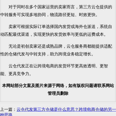
对于同时在多个国家运营的卖家而言，第三方云仓提供的
中转服务可实现多地协同，物流路径更短、时效更快。
卖家可根据实际订单选择国内发货或海外仓派送，系统自
动匹配最优渠道，实现更快的发货效率与更低的运费成本。
无论是初创卖家还是成熟品牌，云仓服务商都能提供适配
性的仓储代发与中转支持，助力跨境业务稳定增长。
云仓代发正在让跨境电商的发货环节更高效透明、更智
能、更具竞争力。
本网站部分文案及图片来源于网络，如有版权问题请联系网站
管理员删除
上一篇：
云仓代发第三方仓储是什么意思？跨境电商仓储的另一
种思路