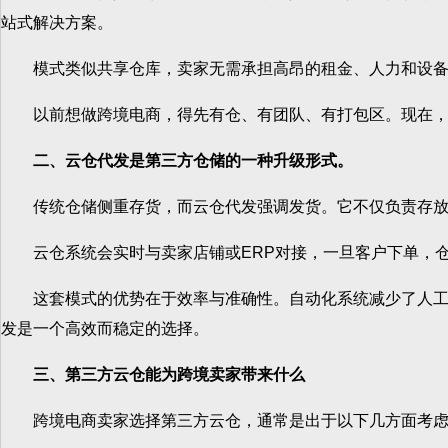
站式解决方案。
模式类似共享仓库，卖家无需承担高昂的租金、人力和设备成
以前想做跨境电商，得先有仓、有团队、有打包区。现在，
二、云仓代发是第三方仓储的一种升级形式。
传统仓储侧重存货，而云仓代发强调发货。它不仅负责存放
云仓系统会实时与卖家店铺或ERP对接，一旦客户下单，仓
这套模式的优势在于效率与准确性。自动化系统减少了人工失
发是一个高效而稳定的选择。
三、第三方云仓能为跨境卖家带来什么
跨境电商卖家选择第三方云仓，通常是出于以下几方面考虑