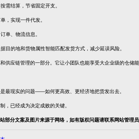
用按需结算，节省固定开支。
订单，实现一件代发。
、订单、物流信息。
根据目的地和货物属性智能匹配发货方式，减少延误风险。
和供应链管理的一部分。它让小团队也能享受大企业级的仓储能
是最现实的问题——如何更高效、更经济地把货发出去。
制，已经成为决定成败的关键。
站部分文案及图片来源于网络，如有版权问题请联系网站管理员