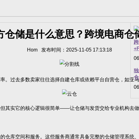
方仓储是什么意思？跨境电商仓
跨
+
Hom 发布时间：2025-11-05 17:13:18
06
独
仓
。过去多数卖家往往选择自建仓库或依赖平台自营仓，如亚马逊
06
其实它的核心逻辑很简单——让仓储与发货交给专业机构去做
仓库空间和服务。这些服务商通常具备完整的仓储管理系统、