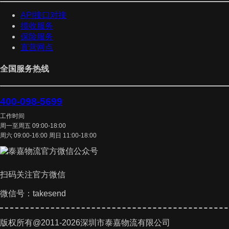
API接口对接
揽收服务
保险服务
直营网点
全国服务热线
400-098-5699
工作时间
周一至周五 09:00-18:00
周六 09:00-16:00 周日 11:00-18:00
扫码关注官方微信
微信号：takesend
版权所有@2011-2026深圳市泰嘉物流有限公司