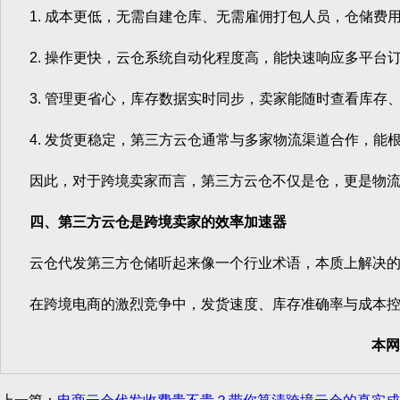
1. 成本更低，无需自建仓库、无需雇佣打包人员，仓储费
2. 操作更快，云仓系统自动化程度高，能快速响应多平台
3. 管理更省心，库存数据实时同步，卖家能随时查看库存
4. 发货更稳定，第三方云仓通常与多家物流渠道合作，能
因此，对于跨境卖家而言，第三方云仓不仅是仓，更是物流
四、第三方云仓是跨境卖家的效率加速器
云仓代发第三方仓储听起来像一个行业术语，本质上解决的
在跨境电商的激烈竞争中，发货速度、库存准确率与成本控
本网