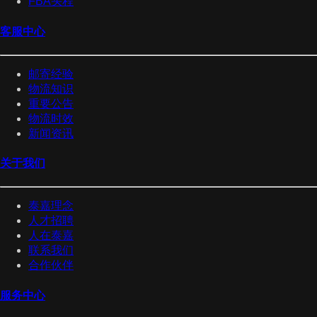
FBA头程
客服中心
邮寄经验
物流知识
重要公告
物流时效
新闻资讯
关于我们
泰嘉理念
人才招聘
人在泰嘉
联系我们
合作伙伴
服务中心