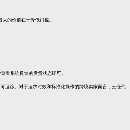
最大的价值在于降低门槛。
查看系统反馈的发货状态即可。
可追踪。对于追求时效和标准化操作的跨境卖家而言，云仓代