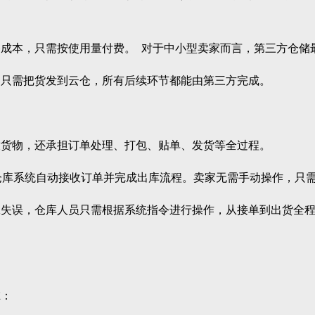
本，只需按使用量付费。 对于中小型卖家而言，第三方仓储
只需把货发到云仓，所有后续环节都能由第三方完成。
货物，还承担订单处理、打包、贴单、发货等全过程。
库系统自动接收订单并完成出库流程。卖家无需手动操作，只需
误，仓库人员只需根据系统指令进行操作，从接单到出货全程
：