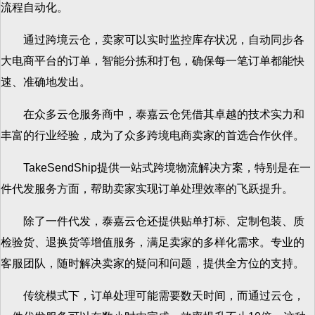
流程自动化。
通过跨境云仓，卖家可以实时监控库存状况，自动同步各
大电商平台的订单，智能分拣和打包，确保每一笔订单都能快
速、准确地发出。
在众多云仓服务商中，泰嘉云仓凭借其卓越的技术实力和
丰富的行业经验，成为了众多跨境电商卖家的首选合作伙伴。
TakeSendShip提供一站式跨境物流解决方案，特别是在一
件代发服务方面，帮助卖家实现订单处理效率的飞跃提升。
除了一件代发，泰嘉云仓还提供贴单打标、定制包装、质
检验货、退换货等增值服务，满足卖家的多样化需求。专业的
客服团队，随时解决卖家的疑问和问题，提供全方位的支持。
传统模式下，订单处理可能需要数天时间，而通过云仓，