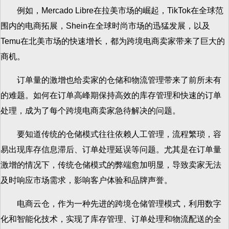
例如，Mercado Libre在拉美市场的崛起，TikTok在全球范
围内的电商拓展，Shein在全球时尚市场的迅猛发展，以及
Temu在北美市场的快速增长，都为跨境电商卖家带来了巨大的
商机。
订单量的激增也给卖家的仓储和物流管理带来了前所未有
的难题。如何在订单高峰期保持高效的库存管理和快速的订单
处理，成为了每个跨境电商卖家急待解决的问题。
要知道传统的仓储模式往往依赖人工管理，流程繁琐，容
易出现库存信息滞后、订单处理延误等问题。尤其是在订单量
激增的情况下，传统仓储模式的弊端愈加明显，导致卖家无法
及时响应市场需求，影响客户体验和品牌声誉。
电商云仓，作为一种先进的跨境仓储管理模式，利用数字
化和智能化技术，实现了库存管理、订单处理和物流配送的全