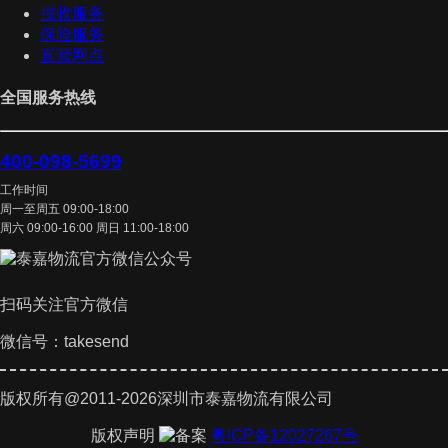
揽收服务
保险服务
直营网点
全国服务热线
400-098-5699
工作时间
周一至周五 09:00-18:00
周六 09:00-16:00 周日 11:00-18:00
扫码关注官方微信
微信号：takesend
版权所有@2011-2026深圳市泰嘉物流有限公司
版权声明
粤ICP备12027267号