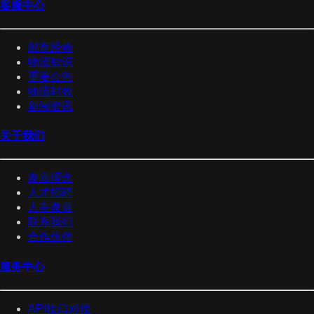
客服中心
邮寄经验
物流知识
重要公告
物流时效
新闻资讯
关于我们
泰嘉理念
人才招聘
人在泰嘉
联系我们
合作伙伴
服务中心
API接口对接