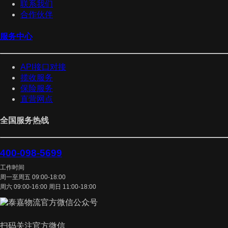
联系我们
合作伙伴
服务中心
API接口对接
揽收服务
保险服务
直营网点
全国服务热线
400-098-5699
工作时间
周一至周五 09:00-18:00
周六 09:00-16:00 周日 11:00-18:00
扫码关注官方微信