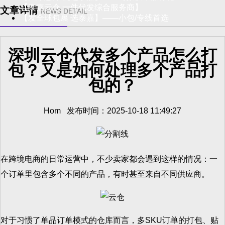
【泰嘉云仓 一件代发综合服务商】
文章详情
NEWS DETAIL
【发全球包裹 选泰嘉】——小包/专线首选
深圳云仓代发多个产品怎么打
包？又是如何处理多个产品打
包的？
Hom 发布时间：2025-10-18 11:49:27
在跨境电商的日常运营中，不少卖家都会遇到这样的情况：一
个订单里包含多个不同的产品，有时甚至来自不同供应商。
对于习惯了单品订单模式的仓库而言，多SKU订单的打包、贴