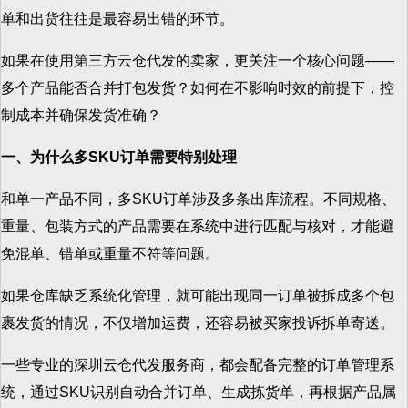
单和出货往往是最容易出错的环节。
如果在使用第三方云仓代发的卖家，更关注一个核心问题——
多个产品能否合并打包发货？如何在不影响时效的前提下，控
制成本并确保发货准确？
一、为什么多SKU订单需要特别处理
和单一产品不同，多SKU订单涉及多条出库流程。不同规格、
重量、包装方式的产品需要在系统中进行匹配与核对，才能避
免混单、错单或重量不符等问题。
如果仓库缺乏系统化管理，就可能出现同一订单被拆成多个包
裹发货的情况，不仅增加运费，还容易被买家投诉拆单寄送。
一些专业的深圳云仓代发服务商，都会配备完整的订单管理系
统，通过SKU识别自动合并订单、生成拣货单，再根据产品属