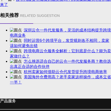
来了
相关推荐
RELATED SUGGESTION
深圳云仓一件代发服务，灵活的成本结构提升跨境
电商业务
同时运营6个跨境平台，发货规则各不相同，卖家
该如何避免出错
跨境电商云仓服务全解析：它到底是什么？能为卖
家做什么？
怎么挑选适合自己的云仓一件代发服务商？教你选
出真正合适的合作伙伴
杭州卖家如何借助云仓代发货提升跨境电商效率
美国海外仓费用高？老手卖家这样操作，成本立省
一半！
产品服务