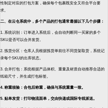
性制定对应的打包方案，确保每个包裹既安全又符合平台要
求。
二、在云仓系统中，多个产品的打包通常遵循以下几个步骤：
1. 系统识别：订单进入系统后，会自动判断同一买家的多个
SKU是否可以合并发货。
2. 拣货分区：仓库人员根据拣货单前往不同货架取货，系统记
录每个SKU的出库状态。
3. 合并打包：系统根据产品体积、重量及材质自动推荐合适的
纸箱尺寸，并生成打包标签。
4. 称重核验：合包后称重，确保与系统重量一致。
5. 贴单发货：打印物流面单，交由快递或国际专线派送。