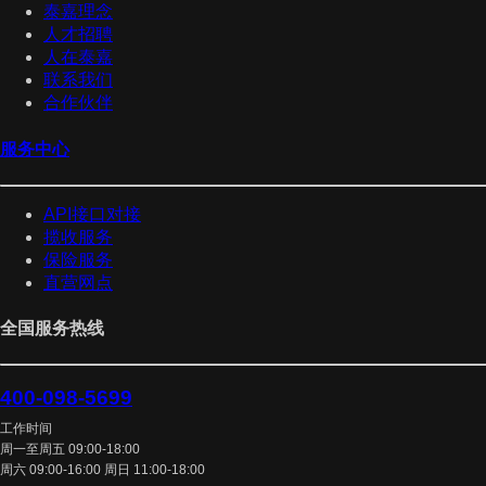
泰嘉理念
人才招聘
人在泰嘉
联系我们
合作伙伴
服务中心
API接口对接
揽收服务
保险服务
直营网点
全国服务热线
400-098-5699
工作时间
周一至周五 09:00-18:00
周六 09:00-16:00 周日 11:00-18:00