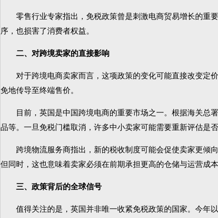
零售行业专家指出，免税政策曾是刺激电商贸易增长的重要机
序，也损害了消费者权益。
二、对跨境卖家的直接影响
对于跨境电商卖家而言，这项政策的变化可能直接改变定价结构
免地传导至终端售价。
目前，英国是中国跨境电商的重要市场之一。根据海关总署数据
品等。一旦免税门槛取消，许多中小卖家可能需要重新评估是
跨境物流服务商指出，新的税收制度可能会促使卖家更倾向于
但同时，这也意味着卖家必须在前期承担更高的仓储与运营成
三、政策背后的全球信号
值得关注的是，英国并非唯一收紧免税政策的国家。今年以来