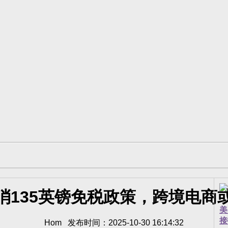
消135英镑免税政策，跨境电商
美
接
Hom 发布时间：2025-10-30 16:14:32