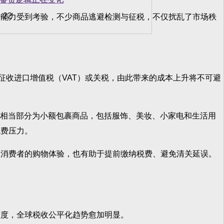
-22
能力受到考验，不少商品逃避检测与征税，不仅扰乱了市场秩
收进口增值税（VAT）或关税，由此带来的成本上升将不可避
中相当部分为小额包裹商品，包括服饰、美妆、小家电和生活用
税费压力。
消费者的购物体验，也有助于提前缴纳税费、避免清关延误。
度，全球税收公平化趋势愈加明显。