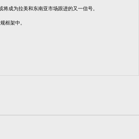
，或将成为拉美和东南亚市场跟进的又一信号。
规框架中。