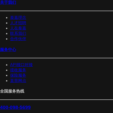
关于我们
泰嘉理念
人才招聘
人在泰嘉
联系我们
合作伙伴
服务中心
API接口对接
揽收服务
保险服务
直营网点
全国服务热线
400-098-5699