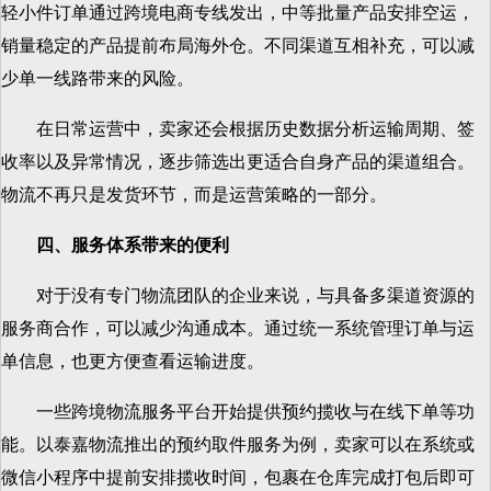
轻小件订单通过跨境电商专线发出，中等批量产品安排空运，
销量稳定的产品提前布局海外仓。不同渠道互相补充，可以减
少单一线路带来的风险。
在日常运营中，卖家还会根据历史数据分析运输周期、签
收率以及异常情况，逐步筛选出更适合自身产品的渠道组合。
物流不再只是发货环节，而是运营策略的一部分。
四、服务体系带来的便利
对于没有专门物流团队的企业来说，与具备多渠道资源的
服务商合作，可以减少沟通成本。通过统一系统管理订单与运
单信息，也更方便查看运输进度。
一些跨境物流服务平台开始提供预约揽收与在线下单等功
能。以泰嘉物流推出的预约取件服务为例，卖家可以在系统或
微信小程序中提前安排揽收时间，包裹在仓库完成打包后即可