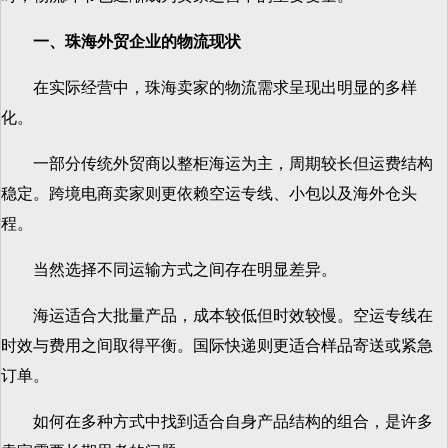
一、珠海外贸企业的物流现状
在实际经营中，珠海卖家的物流需求呈现出明显的多样
化。
一部分传统外贸商以整柜海运为主，周期较长但运费结构
稳定。跨境电商卖家则更依赖空运专线、小包以及海外仓头
程。
当然选择不同运输方式之间存在明显差异。
海运适合大批量产品，成本较低但时效较慢。空运专线在
时效与费用之间取得平衡。国际快递则更适合样品寄送或紧急
订单。
如何在多种方式中找到适合自身产品结构的组合，是许多