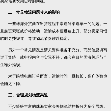
卖家需要长期思考的问题。
二、常见物流问题带来的影响
一些珠海外贸商在出货过程中常遇到渠道单一的问题。一
旦航班紧张或价格波动，运输成本便迅速上升。部分卖家习惯
临时寻找渠道，导致物流节奏难以稳定。
另外一个常见情况是清关资料准备不充分。商品信息填写
过于笼统，或申报内容与实际不符，都会在目的国海关环节产
生额外延误。
对于跨境电商订单而言，运输时间一旦拉长，客户体验也
会随之下降。
三、合理规划物流渠道
不少经验丰富的珠海卖家会将物流结构拆分为多个层级。