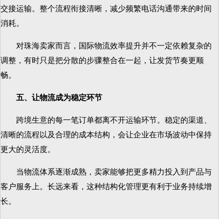
交接运输。整个流程衔接清晰，减少频繁电话沟通带来的时间
消耗。
对珠海卖家而言，国际物流效率提升并不一定依赖复杂的
调整，有时只是把分散的步骤整合在一起，让发货节奏更顺
畅。
五、让物流成为稳定环节
跨境生意的每一笔订单都离不开运输环节。稳定的渠道、
清晰的流程以及合理的成本结构，会让企业在市场波动中保持
更大的灵活度。
当物流体系逐渐成熟，卖家能够把更多精力投入到产品与
客户服务上。长远来看，这种结构化管理更有利于业务持续增
长。