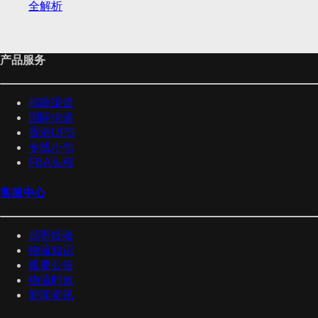
全解析
产品服务
邮政渠道
国际快递
香港UPS
专线小包
FBA头程
客服中心
邮寄经验
物流知识
重要公告
物流时效
新闻资讯