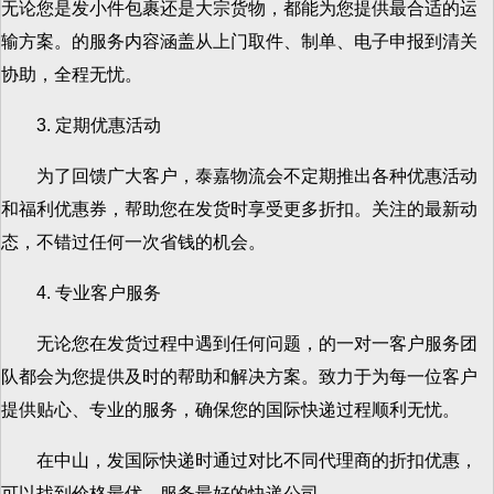
无论您是发小件包裹还是大宗货物，都能为您提供最合适的运
输方案。的服务内容涵盖从上门取件、制单、电子申报到清关
协助，全程无忧。
3. 定期优惠活动
为了回馈广大客户，泰嘉物流会不定期推出各种优惠活动
和福利优惠券，帮助您在发货时享受更多折扣。关注的最新动
态，不错过任何一次省钱的机会。
4. 专业客户服务
无论您在发货过程中遇到任何问题，的一对一客户服务团
队都会为您提供及时的帮助和解决方案。致力于为每一位客户
提供贴心、专业的服务，确保您的国际快递过程顺利无忧。
在中山，发国际快递时通过对比不同代理商的折扣优惠，
可以找到价格最优、服务最好的快递公司。