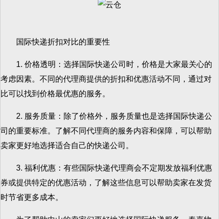
国际快递折扣对比的重要性
1. 价格透明：选择国际快递公司时，价格是大家最关心的
考虑因素。不同的代理商提供的折扣和优惠活动不同，通过对
比可以找到价格最优惠的服务。
2. 服务质量：除了价格外，服务质量也是选择国际快递公
司的重要标准。了解不同代理商的服务内容和保障，可以帮助
卖家更好地选择适合自己的快递公司。
3. 福利优惠：有些国际快递代理商会不定期发放福利优惠
券或提供特定的优惠活动，了解这些信息可以帮助卖家在发货
时节省更多成本。