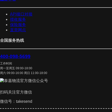
API接口对接
揽收服务
保险服务
直营网点
全国服务热线
400-098-5699
工作时间
周一至周五 09:00-18:00
周六 09:00-16:00 周日 11:00-18:00
扫码关注官方微信
微信号：takesend