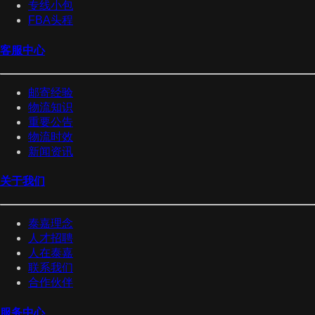
专线小包
FBA头程
客服中心
邮寄经验
物流知识
重要公告
物流时效
新闻资讯
关于我们
泰嘉理念
人才招聘
人在泰嘉
联系我们
合作伙伴
服务中心