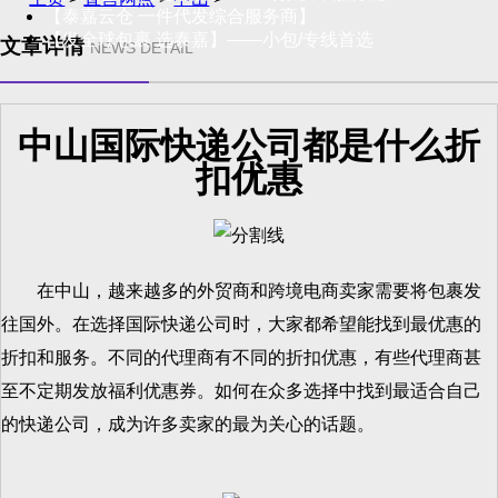
【泰嘉云仓 一件代发综合服务商】
【发全球包裹 选泰嘉】——小包/专线首选
文章详情
NEWS DETAIL
中山国际快递公司都是什么折
扣优惠
在中山，越来越多的外贸商和跨境电商卖家需要将包裹发
往国外。在选择国际快递公司时，大家都希望能找到最优惠的
折扣和服务。不同的代理商有不同的折扣优惠，有些代理商甚
至不定期发放福利优惠券。如何在众多选择中找到最适合自己
的快递公司，成为许多卖家的最为关心的话题。