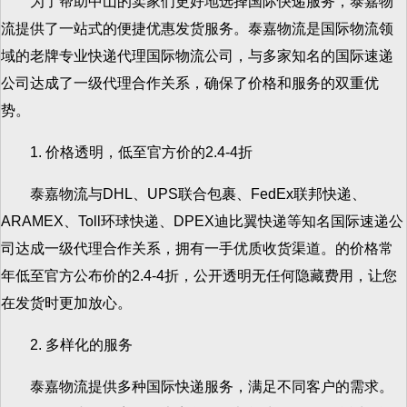
为了帮助中山的卖家们更好地选择国际快递服务，泰嘉物
流提供了一站式的便捷优惠发货服务。泰嘉物流是国际物流领
域的老牌专业快递代理国际物流公司，与多家知名的国际速递
公司达成了一级代理合作关系，确保了价格和服务的双重优
势。
1. 价格透明，低至官方价的2.4-4折
泰嘉物流与DHL、UPS联合包裹、FedEx联邦快递、
ARAMEX、Toll环球快递、DPEX迪比翼快递等知名国际速递公
司达成一级代理合作关系，拥有一手优质收货渠道。的价格常
年低至官方公布价的2.4-4折，公开透明无任何隐藏费用，让您
在发货时更加放心。
2. 多样化的服务
泰嘉物流提供多种国际快递服务，满足不同客户的需求。