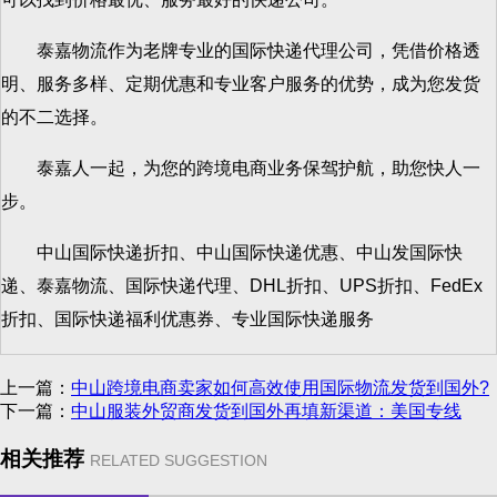
泰嘉物流作为老牌专业的国际快递代理公司，凭借价格透
明、服务多样、定期优惠和专业客户服务的优势，成为您发货
的不二选择。
泰嘉人一起，为您的跨境电商业务保驾护航，助您快人一
步。
中山国际快递折扣、中山国际快递优惠、中山发国际快
递、泰嘉物流、国际快递代理、DHL折扣、UPS折扣、FedEx
折扣、国际快递福利优惠券、专业国际快递服务
上一篇：
中山跨境电商卖家如何高效使用国际物流发货到国外?
下一篇：
中山服装外贸商发货到国外再填新渠道：美国专线
相关推荐
RELATED SUGGESTION