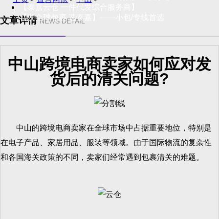
【泰嘉云仓 一件代发综合服务商】
【发全球包裹 选泰嘉】——小包/专线首选
文章详情
NEWS DETAIL
中山跨境电商卖家如何应对发
货后的清关问题?
中山的跨境电商卖家在全球市场中占据重要地位，特别是
在电子产品、家居用品、服装等领域。由于国际物流的复杂性
和各国海关政策的不同，卖家们经常遇到包裹清关的难题。