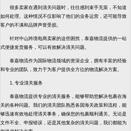
很多卖家在遇到清关问题时，往往感到束手无策，不知道
如何处理。这种情况不仅影响了他们的业务运营，还可能导致
客户的不满和品牌声誉受损。
针对中山跨境电商卖家的这些困扰，泰嘉物流提供的一站
式便捷发货服务，可以有效解决清关问题。
泰嘉物流作为国际物流领域的资深企业，拥有丰富的经验
和专业的团队，致力于为客户提供全方位的物流解决方案。
1. 专业清关服务
泰嘉物流提供专业的清关服务，能够帮助您解决包裹在海
关的各种问题。我们的清关团队熟悉各国海关政策和流程，能
够迅速有效地处理清关事务，确保您的包裹顺利通关。无论是
文件不全、申报错误，还是其他复杂的清关问题，我们都能为