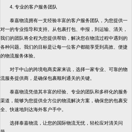
4. 专业的客户服务团队
泰嘉物流拥有一支经验丰富的客户服务团队，为您提供一
对一的专业指导和支持。从包裹打包、申报，到运输、清关，
我们的团队将全程为您提供帮助，解决您在物流过程中遇到的
各种问题。我们的目标是让每一位客户都能享受到高效、便捷
的物流服务体验。
对于中山的跨境电商卖家来说，选择一家专业、可靠的物
流服务提供商，是确保包裹顺利通关的关键。
泰嘉物流凭借其丰富的经验、专业的团队和多样化的服务
渠道，能够为您提供全方位的物流解决方案，确保您的包裹安
全、快速地到达海外客户手中。
选择泰嘉物流，让您的国际物流无忧，轻松应对清关问
题。