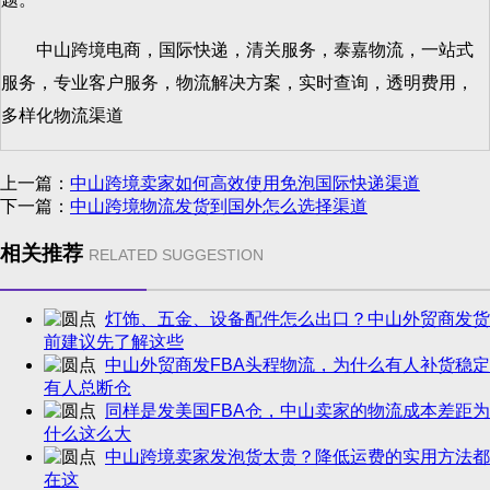
中山跨境电商，国际快递，清关服务，泰嘉物流，一站式
服务，专业客户服务，物流解决方案，实时查询，透明费用，
多样化物流渠道
上一篇：
中山跨境卖家如何高效使用免泡国际快递渠道
下一篇：
中山跨境物流发货到国外怎么选择渠道
相关推荐
RELATED SUGGESTION
灯饰、五金、设备配件怎么出口？中山外贸商发货
前建议先了解这些
中山外贸商发FBA头程物流，为什么有人补货稳定
有人总断仓
同样是发美国FBA仓，中山卖家的物流成本差距为
什么这么大
中山跨境卖家发泡货太贵？降低运费的实用方法都
在这