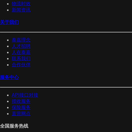
物流时效
新闻资讯
关于我们
泰嘉理念
人才招聘
人在泰嘉
联系我们
合作伙伴
服务中心
API接口对接
揽收服务
保险服务
直营网点
全国服务热线