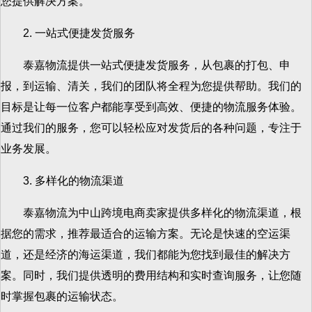
您提供解决方案。
2. 一站式便捷发货服务
泰嘉物流提供一站式便捷发货服务，从包裹的打包、申
报，到运输、清关，我们的团队将全程为您提供帮助。我们的
目标是让每一位客户都能享受到高效、便捷的物流服务体验。
通过我们的服务，您可以轻松应对发货后的各种问题，专注于
业务发展。
3. 多样化的物流渠道
泰嘉物流为中山跨境电商卖家提供多样化的物流渠道，根
据您的需求，推荐最适合的运输方案。无论是快速的空运渠
道，还是经济的海运渠道，我们都能为您找到最佳的解决方
案。同时，我们提供透明的费用结构和实时查询服务，让您随
时掌握包裹的运输状态。