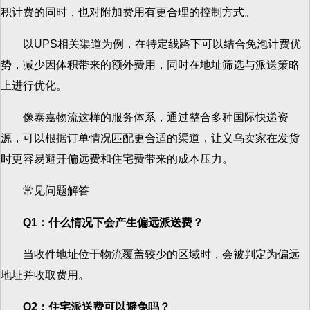
积计费的同时，也对附加费用有更合理的控制方式。
以UPS相关渠道为例，在特定线路下可以结合免泡计费优
势，减少因体积带来的额外费用，同时在地址筛选与派送策略
上进行优化。
像泰嘉物流这样的服务体系，通过整合多种国际快递资
源，可以根据订单情况匹配更合适的渠道，让义乌卖家在发货
时更容易避开偏远费和住宅费带来的成本压力。
常见问题解答
Q1
：什么情况下会产生偏远派送费？
当收件地址位于物流覆盖较少的区域时，会被判定为偏远
地址并收取费用。
Q2
：住宅派送费可以避免吗？