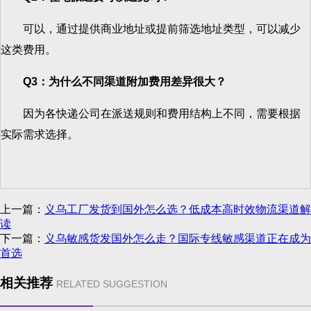
可以，通过提供商业地址或提前筛选地址类型，可以减少
这类费用。
Q3
：为什么不同渠道附加费用差异很大？
因为各快递公司在派送规则和费用结构上不同，需要根据
实际需求选择。
上一篇：
义乌工厂发货到国外怎么选？低成本高时效物流渠道解
读
下一篇：
义乌敏感货发国外怎么走？国际专线敏感渠道正在成为
首选
相关推荐
RELATED SUGGESTION