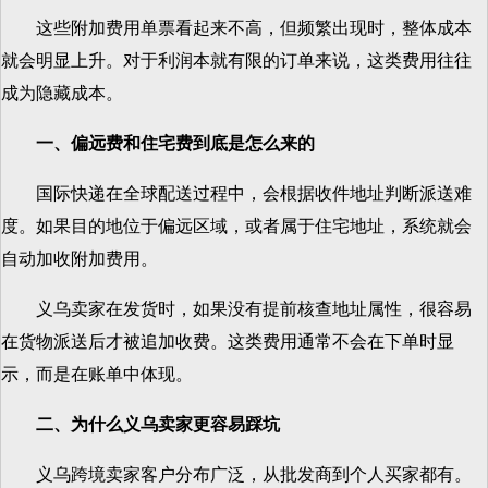
这些附加费用单票看起来不高，但频繁出现时，整体成本
就会明显上升。对于利润本就有限的订单来说，这类费用往往
成为隐藏成本。
一、偏远费和住宅费到底是怎么来的
国际快递在全球配送过程中，会根据收件地址判断派送难
度。如果目的地位于偏远区域，或者属于住宅地址，系统就会
自动加收附加费用。
义乌卖家在发货时，如果没有提前核查地址属性，很容易
在货物派送后才被追加收费。这类费用通常不会在下单时显
示，而是在账单中体现。
二、为什么义乌卖家更容易踩坑
义乌跨境卖家客户分布广泛，从批发商到个人买家都有。