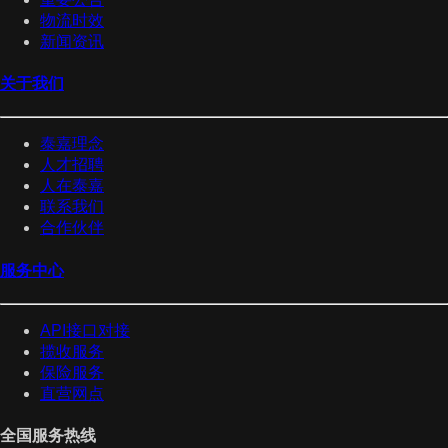
物流时效
新闻资讯
关于我们
泰嘉理念
人才招聘
人在泰嘉
联系我们
合作伙伴
服务中心
API接口对接
揽收服务
保险服务
直营网点
全国服务热线