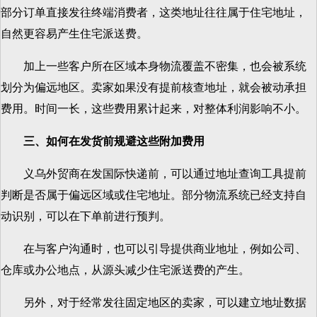
部分订单直接发往终端消费者，这类地址往往属于住宅地址，
自然更容易产生住宅派送费。
加上一些客户所在区域本身物流覆盖不密集，也会被系统
划分为偏远地区。卖家如果没有提前核查地址，就会被动承担
费用。时间一长，这些费用累计起来，对整体利润影响不小。
三、如何在发货前规避这些附加费用
义乌外贸商在发国际快递前，可以通过地址查询工具提前
判断是否属于偏远区域或住宅地址。部分物流系统已经支持自
动识别，可以在下单前进行预判。
在与客户沟通时，也可以引导提供商业地址，例如公司、
仓库或办公地点，从源头减少住宅派送费的产生。
另外，对于经常发往固定地区的卖家，可以建立地址数据