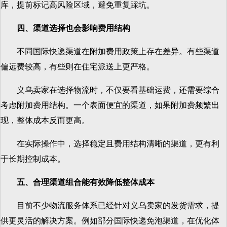
库，提前标记高风险区域，避免重复踩坑。
四、渠道选择也会影响费用结构
不同国际快递渠道在附加费用政策上存在差异。有些渠道
偏远费较高，有些则在住宅派送上更严格。
义乌卖家在选择物流时，不仅要看基础运费，还需要综合
考虑附加费用结构。一个表面便宜的渠道，如果附加费频繁出
现，整体成本反而更高。
在实际操作中，选择稳定且费用结构清晰的渠道，更有利
于长期控制成本。
五、合理渠道组合能有效降低整体成本
目前不少物流服务体系已经针对义乌卖家的发货需求，提
供更灵活的解决方案。例如部分国际快递免泡渠道，在优化体