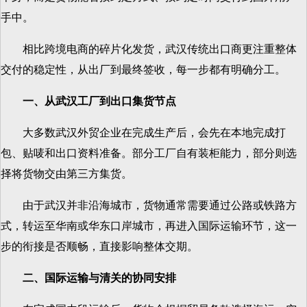
手中。
相比跨境电商的碎片化发货，武汉传统出口商更注重整体
交付的稳定性，从出厂到最终签收，每一步都有明确分工。
一、从武汉工厂到出口集货节点
大多数武汉外贸企业在完成生产后，会先在本地完成打
包、贴唛和出口资料准备。部分工厂自有装柜能力，部分则选
择将货物交由第三方集货。
由于武汉并非沿海城市，货物通常需要通过公路或铁路方
式，转运至华南或华东口岸城市，再进入国际运输环节，这一
步的衔接是否顺畅，直接影响整体交期。
二、国际运输与清关的协同安排