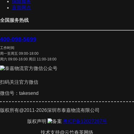
保险服务
直营网点
全国服务热线
400-098-5699
工作时间
周一至周五 09:00-18:00
周六 09:00-16:00 周日 11:00-18:00
扫码关注官方微信
微信号：takesend
版权所有@2011-2026深圳市泰嘉物流有限公司
版权声明
粤ICP备12027267号
技术支持@云竹春英网络