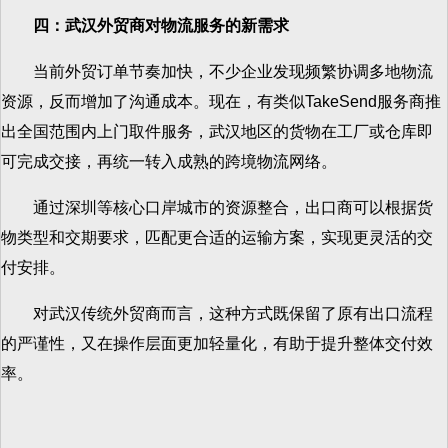
四：武汉外贸商对物流服务的新需求
当前外贸订单节奏加快，不少企业发现频繁协调多地物流
资源，反而增加了沟通成本。现在，有类似TakeSend服务商推
出全国范围内上门取件服务，武汉地区的货物在工厂或仓库即
可完成交接，再统一转入成熟的跨境物流网络。
通过深圳等核心口岸城市的资源整合，出口商可以根据货
物类型和交期要求，匹配更合适的运输方案，实现更灵活的交
付安排。
对武汉传统外贸商而言，这种方式既保留了原有出口流程
的严谨性，又在操作层面更加轻量化，有助于提升整体交付效
率。