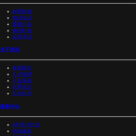
邮寄经验
物流知识
重要公告
物流时效
新闻资讯
关于我们
泰嘉理念
人才招聘
人在泰嘉
联系我们
合作伙伴
服务中心
API接口对接
揽收服务