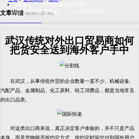
【泰嘉云仓 一件代发综合服务商】
【发全球包裹 选泰嘉】——小包/专线首选
文章详情
NEWS DETAIL
武汉传统对外出口贸易商如何
把货安全送到海外客户手中
在武汉，从事传统外贸的企业数量一直不少。机械设备、
汽配产品、金属制品、化工原料、轻工消费品，都是当地常见
的出口品类。
对这类出口商来说，真正决定客户体验的，并不只是产品
本身，而是货物能否按约定方式、按约定时间交付到国外用户