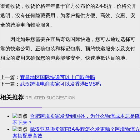
渠道收货，收货价格年年低于官方公布价的2.4-8折，价格公开
透明，没有任何隐藏费用，为客户提供方便、高效、实惠、安
全的跨境电商物流服务。
因此如果您需要在宜昌寄送国际快递，您可以通过选择可
靠的快递公司、正确包装和标记包裹、预约快递服务以及支付
相应的费用来确保您的包裹能够安全、快速地抵达目的地。
上一篇：
宜昌地区国际快递可以上门取件吗
下一篇：
武汉跨境电商卖家可以发香港EMS吗
相关推荐
RELATED SUGGESTION
合肥跨境卖家发货到国外，为什么物流成本总是降
不下来？
武汉亚马逊卖家FBA头程怎么发更稳？跨境物流方
案搭配更高效