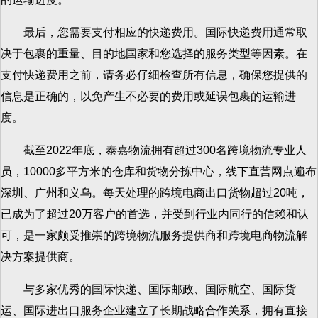
最后，您需要支付相应的快递费用。国际快递费用通常取
决于包裹的重量、目的地国家和您选择的服务类型等因素。在
支付快递费用之前，请务必仔细检查所有信息，确保您提供的
信息是正确的，以免产生不必要的费用或延误包裹的运输进
度。
截至2022年底，泰嘉物流拥有超过300名跨境物流专业人
员，10000多平方米的仓库和货物分拣中心，线下直营网点遍布
深圳、广州和义乌。每天处理的跨境电商出口货物超过20吨，
已成为了超过20万客户的首选，并受到行业内同行的信赖和认
可，是一家颇受推崇的跨境物流服务提供商和跨境电商物流解
决方案提供商。
与多家优秀的国际快递、国际邮政、国际航空、国际货
运、国际进出口服务企业建立了长期战略合作关系，拥有直接