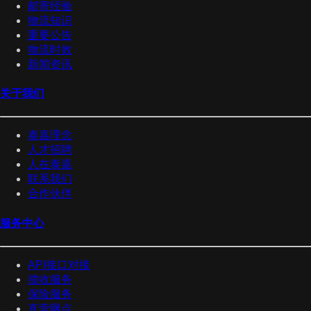
邮寄经验
物流知识
重要公告
物流时效
新闻资讯
关于我们
泰嘉理念
人才招聘
人在泰嘉
联系我们
合作伙伴
服务中心
API接口对接
揽收服务
保险服务
直营网点