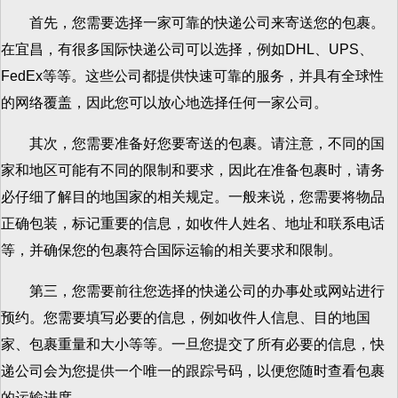
首先，您需要选择一家可靠的快递公司来寄送您的包裹。
在宜昌，有很多国际快递公司可以选择，例如DHL、UPS、
FedEx等等。这些公司都提供快速可靠的服务，并具有全球性
的网络覆盖，因此您可以放心地选择任何一家公司。
其次，您需要准备好您要寄送的包裹。请注意，不同的国
家和地区可能有不同的限制和要求，因此在准备包裹时，请务
必仔细了解目的地国家的相关规定。一般来说，您需要将物品
正确包装，标记重要的信息，如收件人姓名、地址和联系电话
等，并确保您的包裹符合国际运输的相关要求和限制。
第三，您需要前往您选择的快递公司的办事处或网站进行
预约。您需要填写必要的信息，例如收件人信息、目的地国
家、包裹重量和大小等等。一旦您提交了所有必要的信息，快
递公司会为您提供一个唯一的跟踪号码，以便您随时查看包裹
的运输进度。