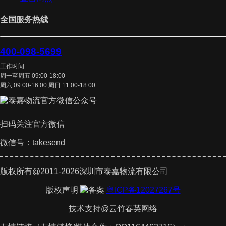
全国服务热线
400-098-5699
工作时间
周一至周五 09:00-18:00
周六 09:00-16:00 周日 11:00-18:00
扫码关注官方微信
微信号：takesend
版权所有@2011-2026深圳市泰嘉物流有限公司
版权声明
粤ICP备12027267号
技术支持@云竹春英网络