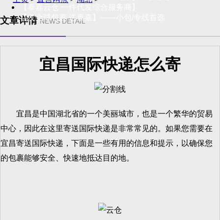
【泰嘉云仓 一件代发综合服务商】
【发全球包裹 选泰嘉】——小包/专线首选
文章详情
NEWS DETAIL
宜昌国际快递怎么寄
宜昌是中国湖北省的一个美丽城市，也是一个繁华的贸易
中心，因此在这里寄送国际快递是非常常见的。如果您需要在
宜昌寄送国际快递，下面是一些有用的信息和提示，以确保您
的包裹能够安全、快速地抵达目的地。