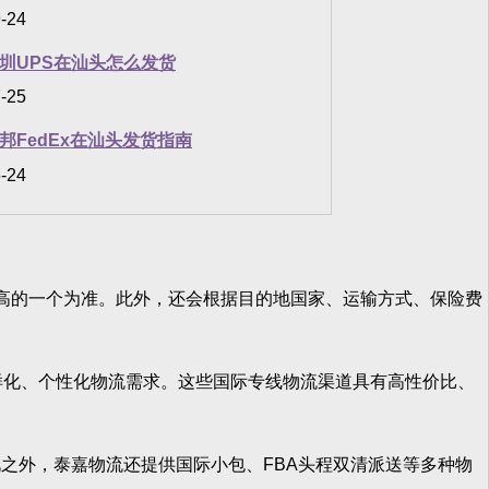
-24
圳UPS在汕头怎么发货
-25
邦FedEx在汕头发货指南
-24
高的一个为准。此外，还会根据目的地国家、运输方式、保险费
化、个性化物流需求。这些国际专线物流渠道具有高性价比、
外，泰嘉物流还提供国际小包、FBA头程双清派送等多种物