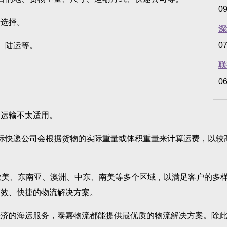
09
选择。
深
07
、陆运等。
联
06
运输不太适用。
快递公司会根据货物的实际重量或体积重量来计算运费，以较
美、东南亚、澳洲、中东、南美等多个区域，以满足客户的多样
高效、快捷的物流解决方案。
的海运服务，泰嘉物流都能提供最优质的物流解决方案。除此之