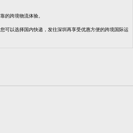
靠的跨境物流体验。
您可以选择国内快递，发往深圳再享受优惠方便的跨境国际运