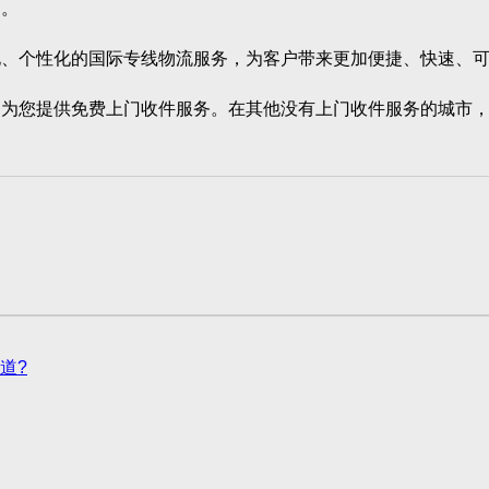
案。
个性化的国际专线物流服务，为客户带来更加便捷、快速、可
您提供免费上门收件服务。在其他没有上门收件服务的城市，
道?