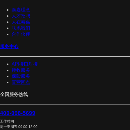
泰嘉理念
人才招聘
人在泰嘉
联系我们
合作伙伴
服务中心
API接口对接
揽收服务
保险服务
直营网点
全国服务热线
400-098-5699
工作时间
周一至周五 09:00-18:00