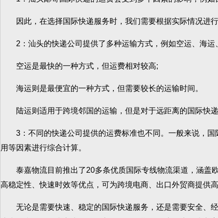
因此，在选择国际快递服务时，我们需要根据实际情况进行
2：汕头的快递公司提供了多种运输方式，例如空运、海运
空运是最快的一种方式，但运费相对较高;
海运则是最便宜的一种方式，但需要较长的运输时间。
陆运则适用于跨境邻国的运输，但是对于远距离的国际快递
3：不同的快递公司提供的运费标准也不同。一般来说，国际
用等因素进行综合计算。
泰嘉物流目前推出了20多条优质国际专线物流渠道，涵盖欧
高稳定性、快速时效等优点，可为跨境电商、出口外贸商提供
无论是需要快速、稳定的国际快递服务，还是需要安全、经济