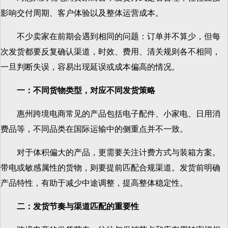
影响交付周期、客户体验以及整体运营成本。
不少卖家在前期会遇到相同的问题：订单并不算少，但每
次发货都要反复确认渠道，时效、费用、清关规则各不相同，
一旦判断失误，容易出现延误或成本偏高的情况。
一：不同货物类型，对应不同发货策略
惠州跨境电商常见的产品包括电子配件、小家电、日用消
费品等，不同品类在国际运输中的侧重点并不一致。
对于体积偏大的产品，更需要关注计费方式与装箱方案。
带电或敏感属性的货物，则要提前匹配合规渠道。发货前明确
产品特性，有助于减少中途调整，提高整体稳定性。
二：发货节奏与渠道匹配的重要性