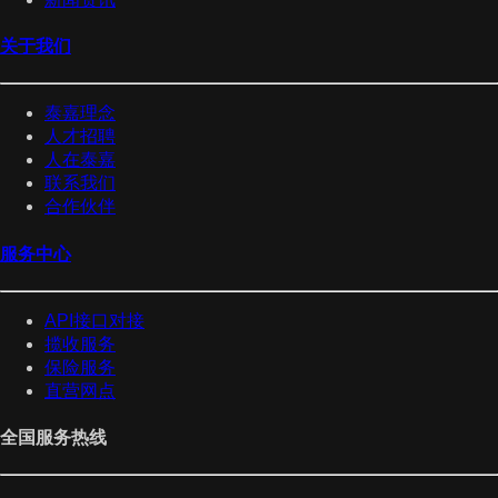
关于我们
泰嘉理念
人才招聘
人在泰嘉
联系我们
合作伙伴
服务中心
API接口对接
揽收服务
保险服务
直营网点
全国服务热线