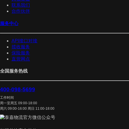
联系我们
合作伙伴
服务中心
API接口对接
揽收服务
保险服务
直营网点
全国服务热线
400-098-5699
工作时间
周一至周五 09:00-18:00
周六 09:00-16:00 周日 11:00-18:00