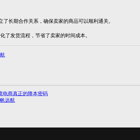
x等建立了长期合作关系，确保卖家的商品可以顺利通关。
化了发货流程，节省了卖家的时间成本。
航
境电商真正的降本密码
帆远航