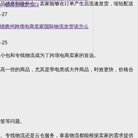
品储存到海外仓，卖家能够在订单产生后迅速发货，缩短配送
、敏感货稳定出口
-27
绕惠州跨境电商卖家国际物流发货该怎么
。
-25
小包和专线物流成为了跨境电商卖家的首选。
高一些的商品，尤其是带电类或大件商品，时效更快，价格合
。
签等问题。
、专线物流还是云仓服务，泰嘉物流都能根据卖家的需求提供