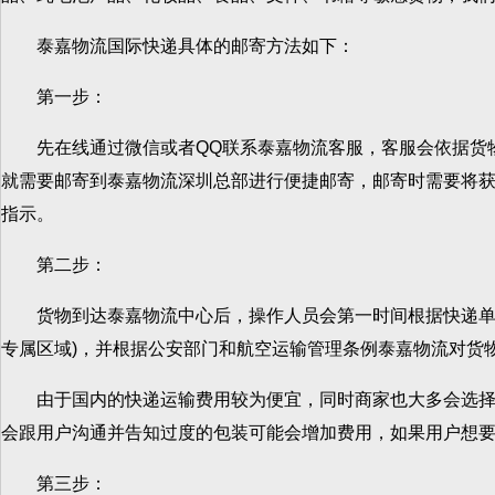
泰嘉物流国际快递具体的邮寄方法如下：
第一步：
先在线通过微信或者QQ联系泰嘉物流客服，客服会依据货物
就需要邮寄到泰嘉物流深圳总部进行便捷邮寄，邮寄时需要将
指示。
第二步：
货物到达泰嘉物流中心后，操作人员会第一时间根据快递单号
专属区域)，并根据公安部门和航空运输管理条例泰嘉物流对货
由于国内的快递运输费用较为便宜，同时商家也大多会选择包
会跟用户沟通并告知过度的包装可能会增加费用，如果用户想
第三步：