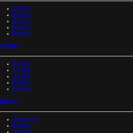
邮寄经验
物流知识
重要公告
物流时效
新闻资讯
关于我们
泰嘉理念
人才招聘
人在泰嘉
联系我们
合作伙伴
服务中心
API接口对接
揽收服务
保险服务