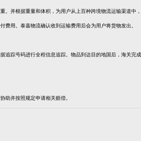
。并根据重量和体积，为用户从上百种跨境物流运输渠道中，
付费用。泰嘉物流确认收到运输费用后会为用户将货物发出。
追踪号码进行全程信息追踪。物品到达目的地国后，海关完成清
协助并按照规定申请相关赔偿。