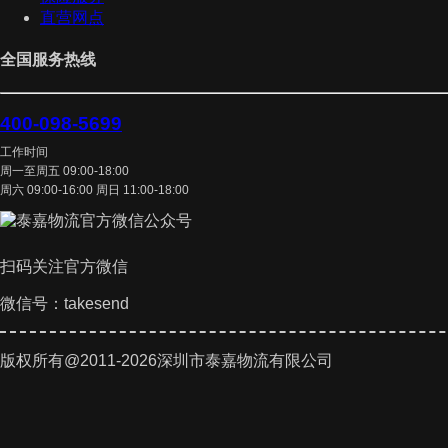
直营网点
全国服务热线
400-098-5699
工作时间
周一至周五 09:00-18:00
周六 09:00-16:00 周日 11:00-18:00
扫码关注官方微信
微信号：takesend
版权所有@2011-2026深圳市泰嘉物流有限公司