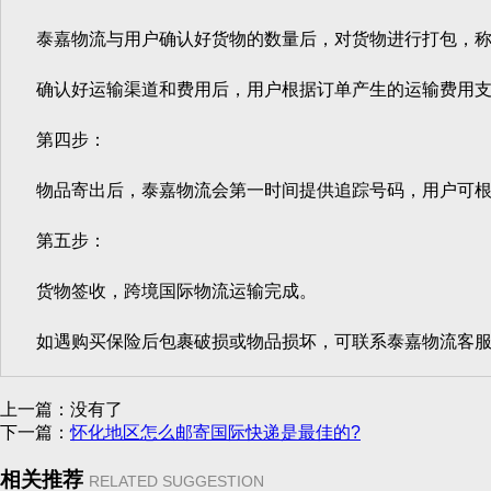
泰嘉物流与用户确认好货物的数量后，对货物进行打包，称重
确认好运输渠道和费用后，用户根据订单产生的运输费用支
第四步：
物品寄出后，泰嘉物流会第一时间提供追踪号码，用户可根据
第五步：
货物签收，跨境国际物流运输完成。
如遇购买保险后包裹破损或物品损坏，可联系泰嘉物流客服
上一篇：没有了
下一篇：
怀化地区怎么邮寄国际快递是最佳的?
相关推荐
RELATED SUGGESTION