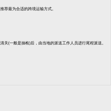
推荐最为合适的跨境运输方式。
关(一般是抽检)后，由当地的派送工作人员进行尾程派送。