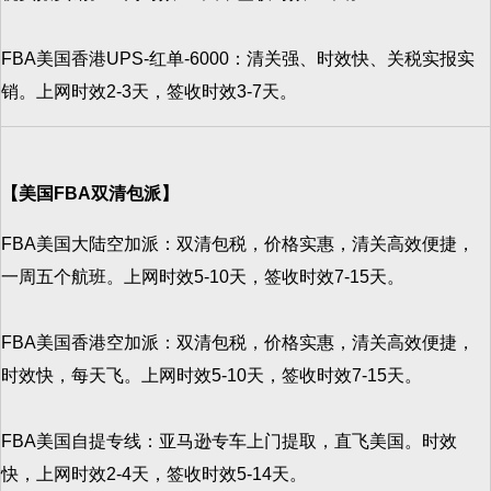
FBA美国香港UPS-红单-6000：清关强、时效快、关税实报实
销。上网时效2-3天，签收时效3-7天。
【美国FBA双清包派】
FBA美国大陆空加派：双清包税，价格实惠，清关高效便捷，
一周五个航班。上网时效5-10天，签收时效7-15天。
FBA美国香港空加派：双清包税，价格实惠，清关高效便捷，
时效快，每天飞。上网时效5-10天，签收时效7-15天。
FBA美国自提专线：亚马逊专车上门提取，直飞美国。时效
快，上网时效2-4天，签收时效5-14天。