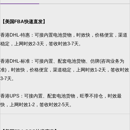
【美国FBA快递直发】
香港DHL-特惠：可接内置电池货物，时效快，价格便宜，渠道
稳定，上网时效2-3天，签收时效3-7天。
香港DHL-标准：可接内置、配套电池货物、仿牌(咨询业务为
准)，时效快，价格便宜，渠道稳定，上网时效1-2天，签收时效
3-7天。
香港UPS：可接内置、配套电池货物，旺季不排仓，时效最
快，上网时效1-2，签收时效2-5天。