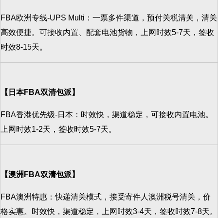
FBA欧洲专线-UPS Multi：一票多件渠道，预付关税清关，清关
高效便捷。可接收内置、配套电池货物，上网时效5-7天，签收
时效8-15天。
【日本FBA双清包派】
FBA香港优先级-日本：时效快，渠道稳定，可接收内置电池。
上网时效1-2天，签收时效5-7天。
【澳洲FBA双清包派】
FBA澳洲特惠：快递清关模式，接受寄件人澳洲税号清关，价
格实惠。时效快，渠道稳定，上网时效3-4天，签收时效7-8天。