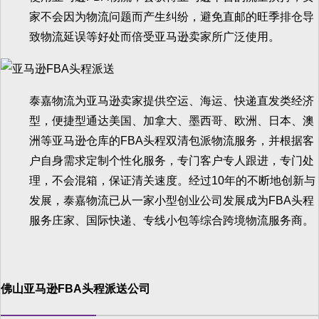
家不会因为物流问题而产生纠纷，避免直邮的旺季排仓导
致物流延误等好处而倍受亚马逊卖家所广泛使用。
泰嘉物流为亚马逊卖家提供空运、海运、快递直发类经济
型，便捷型通达美国、加拿大、墨西哥、欧洲、日本、澳
洲等亚马逊仓库的FBA头程双清包派物流服务，并根据客
户自身需求定制个性化服务，专门客户专人跟进，专门处
理，不会混箱，保证清关速度。经过10年的不断地创新与
发展，泰嘉物流已从一家小型创业公司发展成为FBA头程
服务庄家、国际快递、专线小包等综合跨境物流服务商。
佛山亚马逊FBA头程派送公司