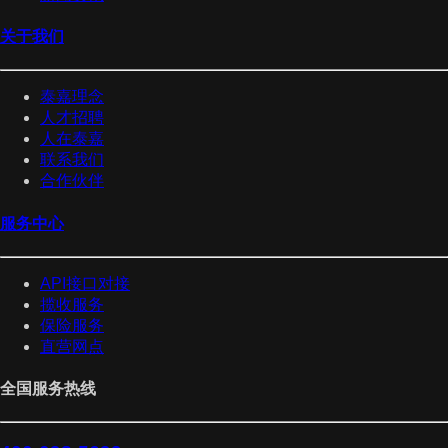
关于我们
泰嘉理念
人才招聘
人在泰嘉
联系我们
合作伙伴
服务中心
API接口对接
揽收服务
保险服务
直营网点
全国服务热线