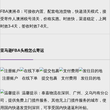
FBA澳洲-B：可接收内置、配套电池货物，快递清关模式，接
受寄件人澳洲税号清关，价格实惠。时效快，渠道稳定，上网
时效3-4天，签收时效7-8天。
亚马逊FBA头程怎么寄运
注册账户
在线下单
提交包裹
支付费用
发往目的地
温馨提示：泰嘉物流在深圳、广州、义乌均有分公
司，提供免费上门揽件服务。其他无上门揽件服务的城市，使
用国内快递发货到深圳，可享受国内快递返利补贴。