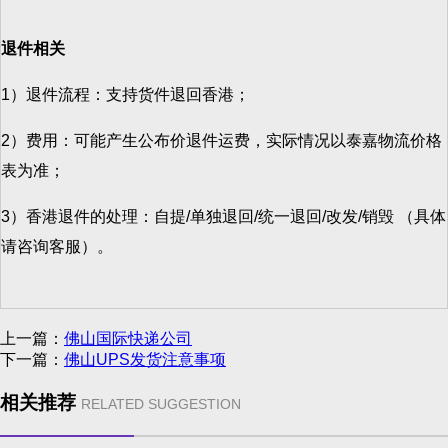
退件相关
1）退件流程：支持货件退回香港；
2）费用：可能产生公布价退件运费，实际情况以泰嘉物流价格
表为准；
3）香港退件的处理：自提/单独退回/统一退回/改发/销毁 （具体
请咨询客服）。
上一篇：
佛山国际快递公司
下一篇：
佛山UPS发货注意事项
相关推荐
RELATED SUGGESTION