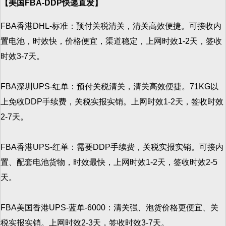
【美国FBA-DDP快递直发】
FBA香港DHL-标准：预付关税清关，清关高效便捷。可接收内
置电池，时效快，价格便宜，渠道稳定，上网时效1-2天，签收
时效3-7天。
FBA深圳UPS-红单：预付关税清关，清关高效便捷。71KG以
上免收DDP手续费，关税实报实销。上网时效1-2天，签收时效
2-7天。
FBA香港UPS-红单：需要DDP手续费，关税实报实销。可接内
置、配套电池货物，时效最快，上网时效1-2天，签收时效2-5
天。
FBA美国香港UPS-蓝单-6000：清关强、泡货价格更便宜、关
税实报实销。上网时效2-3天，签收时效3-7天。