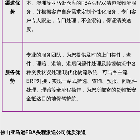
渠道优
本、澳洲等亚马逊仓库的FBA头程双清包派物流服
势
务，并根据客户自身需求定制个性化服务，专门客
户专人跟进，专门处理，不会混箱，保证清关速
度。
专业的服务团队，为您提供及时的上门揽件，查
件，理赔，港前、港后问题件处理及跨境物流中各
服务优
种突发状况处理;现代化物流系统，可与各主流
势
ERP对接，实现一站式筛选、查询、预报、问题件
处理、理赔等全流程操作，为您所邮寄的货物抵安
全抵达目的地保驾护航。
佛山亚马逊FBA头程派送公司优质渠道