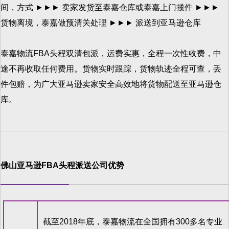
间，方式 ►►► 卖家发货至泰嘉仓库或泰嘉上门揽件 ►►►
货物离境，泰嘉做预清关处理 ►►► 派送到亚马逊仓库
泰嘉物流FBA头程双清包派，运费实惠，全程一次性收费，中
途不再收取任何费用。货物实时跟踪，货物轨迹全程可查，丢
件包赔，为广大亚马逊卖家安全高效地将货物配送至亚马逊仓
库。
佛山亚马逊FBA头程派送公司优势
截至2018年底，泰嘉物流在全国拥有300多名专业