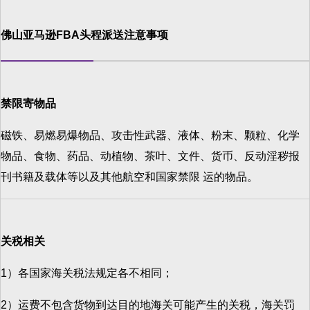
佛山亚马逊FBA头程派送注意事项
禁限寄物品
磁铁、易燃易爆物品、攻击性武器、液体、粉末、颗粒、化学
物品、食物、药品、动植物、茶叶、文件、货币、反动淫秽报
刊书籍及载体等以及其他航空和国家禁限 运的物品。
关税相关
1）各国家海关税法规定各不相同；
2）运费不包含货物到达目的地海关可能产生的关税，海关罚