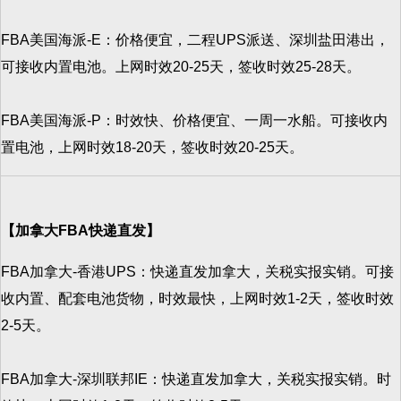
FBA美国海派-E：价格便宜，二程UPS派送、深圳盐田港出，
可接收内置电池。上网时效20-25天，签收时效25-28天。
FBA美国海派-P：时效快、价格便宜、一周一水船。可接收内
置电池，上网时效18-20天，签收时效20-25天。
【加拿大FBA快递直发】
FBA加拿大-香港UPS：快递直发加拿大，关税实报实销。可接
收内置、配套电池货物，时效最快，上网时效1-2天，签收时效
2-5天。
FBA加拿大-深圳联邦IE：快递直发加拿大，关税实报实销。时