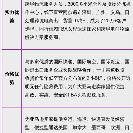
跨境物流服务人员，3000多平米仓库及货物分拣操
实力优
作中心，线下直营网点遍布深圳、广州、义乌。日
势
处理跨境电商出口货量10吨+，成为了20万+客户
选择，同行信赖FBA头程派送庄家和跨境电商物流
解决方案服务商。
与多家优质的国际快递、国际航空、国际货运、国
际进出口服务企业长期战略合作，一手渠道收货，
价格优
收货价常年低至官方公布价的2.4-8折，价格公开透
势
明无任何隐藏费用，为广大亚马逊卖家提供便捷、
高效、实惠、安全的FBA头程派送服务。
为亚马逊卖家提供空运、海运、快递直发类经济
型，便捷型通达美国、加拿大、墨西哥、欧洲、日