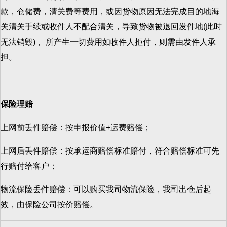
款，仓储费，清关费等费用，或因货物原因无法完成目的地海
关清关手续或收件人不配合清关，导致货物被退回发件地(此时
无法销毁)， 所产生一切费用如收件人拒付，则需由发件人承
担。
保险理赔
上网前丢件赔偿：按申报价值+运费赔偿；
上网后丢件赔偿：按承运商赔偿标准赔付，符合赔偿标准可先
行赔付给客户；
物流保险丢件赔偿：可以购买我司物流保险，我司出仓后起
效，由保险公司按价赔偿。