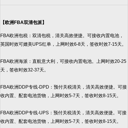
【欧洲FBA双清包派】
FBA欧洲包税：双清包税，清关高效便捷。可接收内置电池，
英国时效可媲美UPS红单，上网时效6-8天，签收时效7-15天。
FBA欧洲海派：直航意大利，可接收内置电池。上网时效20-25
天，签收时效32-37天。
FBA欧洲DDP专线-DPD：预付关税清关，清关高效便捷。可接
收内置、配套电池货物，上网时效5-7天，签收时效8-15天。
FBA欧洲DDP专线-UPS：预付关税清关，清关高效便捷。可接
收内置、配套电池货物，上网时效5-7天，签收时效8-15天。