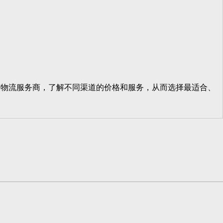
物流服务商，了解不同渠道的价格和服务，从而选择最适合、