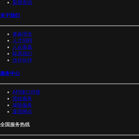
新闻资讯
关于我们
泰嘉理念
人才招聘
人在泰嘉
联系我们
合作伙伴
服务中心
API接口对接
揽收服务
保险服务
直营网点
全国服务热线