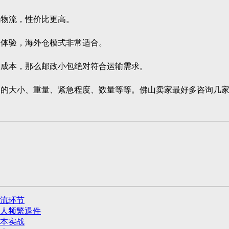
物流，性价比更高。
体验，海外仓模式非常适合。
成本，那么邮政小包绝对符合运输需求。
大小、重量、紧急程度、数量等等。佛山卖家最好多咨询几家
流环节
人频繁退件
降本实战