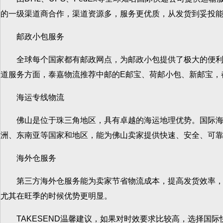
的一级渠道商合作，渠道资源多，服务更优质，从发货到妥投
邮政小包服务
全球每个国家都有邮政网点，为邮政小包提供了极大的便利条
道服务方面，泰嘉物流推荐中邮的E邮宝、荷邮小包、新邮宝，
海运专线物流
佛山是位于珠三角地区，具有卓越的海运地理优势。国际海运
洲、东南亚等国家和地区，能为佛山卖家提供快速、安全、可
海外仓服务
第三方海外仓服务能为卖家节省物流成本，提高发货效率，缩
尤其在旺季的时候优势更明显。
TAKESEND温馨建议，如果对时效要求比较高，选择国际快