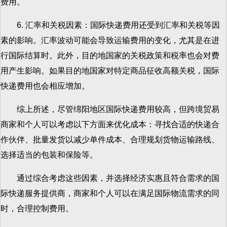
费用。
6. 汇率和关税因素：国际快递费用还受到汇率和关税等因
素的影响。汇率波动可能会导致运输费用的变化，尤其是在进
行国际结算时。此外，目的地国家的关税政策和税率也会对费
用产生影响。如果目的地国家对特定商品征收高额关税，国际
快递费用也会相应增加。
综上所述，尽管绵阳地区国际快递费用较高，但跨境贸易
商家和个人可以考虑以下方面来优化成本：寻找合适的快递合
作伙伴、批量发货以减少单件成本、合理规划货物运输路线、
选择适当的包装和保险等。
通过综合考虑这些因素，并选择经济实惠且符合需求的国
际快递服务提供商，商家和个人可以在满足国际物流需求的同
时，合理控制费用。