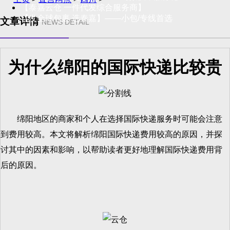
【泰嘉云仓 一件代发综合服务商】
【发全球包裹 选泰嘉】——小包/专线首选
文章详情
NEWS DETAIL
为什么绵阳的国际快递比较贵
绵阳地区的商家和个人在选择国际快递服务时可能会注意
到费用较高。本文将解析绵阳国际快递费用较高的原因，并探
讨其中的因素和影响，以帮助读者更好地理解国际快递费用背
后的原因。