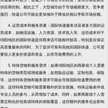
供应商控制。相比之下，大型城市由于市场规模更大、竞争更
激烈，快递公司可能会更加倾向于降低价格以争取市场份额。
4. 运营成本和服务质量：国际快递服务涉及诸多方面的运
营成本，如物流设施、人力资源、技术投入等。这些成本对于
绵阳地区的国际快递提供商来说可能相对较高，特别是在保证
高质量服务的同时。为了提供可靠和高效的国际快递，公司需
要投入更多的资源和资金，从而导致费用的上升。
5. 特殊货物和服务需求：如果绵阳地区的商家或个人需要
特殊的货物类型或增值服务，如危险品运输、定制包装、保险
等，这些特殊货物和服务需求可能会导致国际快递费用的增
加。这些特殊货物可能需要额外的安全措施、特殊运输条件或
专业人员的参与，从而增加了成本。同样，如果商家或个人需
要定制化的包装或特殊的保险覆盖，这些额外的服务也会影响