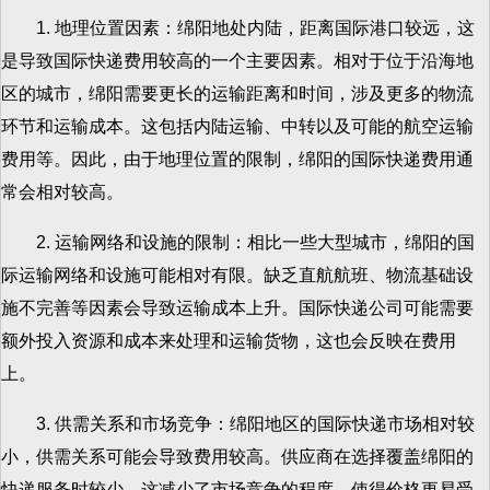
1. 地理位置因素：绵阳地处内陆，距离国际港口较远，这
是导致国际快递费用较高的一个主要因素。相对于位于沿海地
区的城市，绵阳需要更长的运输距离和时间，涉及更多的物流
环节和运输成本。这包括内陆运输、中转以及可能的航空运输
费用等。因此，由于地理位置的限制，绵阳的国际快递费用通
常会相对较高。
2. 运输网络和设施的限制：相比一些大型城市，绵阳的国
际运输网络和设施可能相对有限。缺乏直航航班、物流基础设
施不完善等因素会导致运输成本上升。国际快递公司可能需要
额外投入资源和成本来处理和运输货物，这也会反映在费用
上。
3. 供需关系和市场竞争：绵阳地区的国际快递市场相对较
小，供需关系可能会导致费用较高。供应商在选择覆盖绵阳的
快递服务时较少，这减少了市场竞争的程度，使得价格更易受