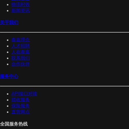
物流时效
新闻资讯
关于我们
泰嘉理念
人才招聘
人在泰嘉
联系我们
合作伙伴
服务中心
API接口对接
揽收服务
保险服务
直营网点
全国服务热线