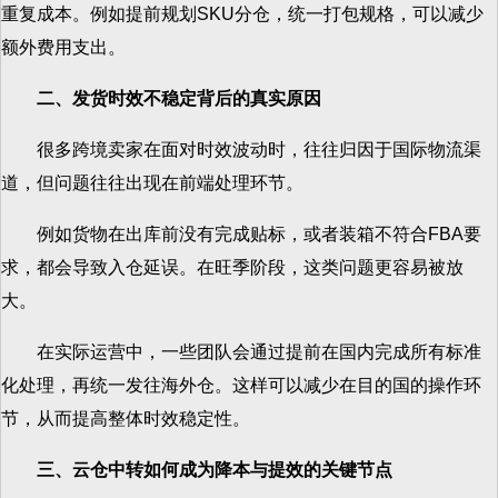
重复成本。例如提前规划SKU分仓，统一打包规格，可以减少
额外费用支出。
二、发货时效不稳定背后的真实原因
很多跨境卖家在面对时效波动时，往往归因于国际物流渠
道，但问题往往出现在前端处理环节。
例如货物在出库前没有完成贴标，或者装箱不符合FBA要
求，都会导致入仓延误。在旺季阶段，这类问题更容易被放
大。
在实际运营中，一些团队会通过提前在国内完成所有标准
化处理，再统一发往海外仓。这样可以减少在目的国的操作环
节，从而提高整体时效稳定性。
三、云仓中转如何成为降本与提效的关键节点