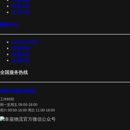
联系我们
合作伙伴
服务中心
API接口对接
揽收服务
保险服务
直营网点
全国服务热线
400-098-5699
工作时间
周一至周五 09:00-18:00
周六 09:00-16:00 周日 11:00-18:00