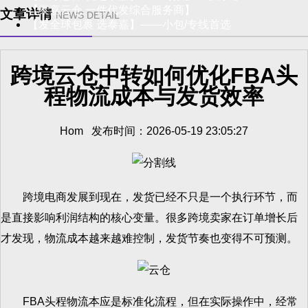
【泰嘉云仓 一件代发综合服务商】
文章详情
NEWS DETAIL
【发全球包裹 选泰嘉】——小包/专线首选
跨境云仓中转如何优化FBA头
程物流成本与发货效率
Hom 发布时间：2026-05-19 23:05:27
跨境电商发展到现在，发货已经不只是一个执行环节，而
是直接影响利润结构的核心变量。很多跨境卖家在订单增长后
才发现，物流成本越来越难控制，发货节奏也变得不可预测。
FBA头程物流本应是标准化流程，但在实际操作中，经常