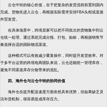
云仓中转的核心价值，在于把复杂的发货流程前置到国内
完成。货物先进入云仓，再根据实际需求安排FBA头程或直接
外贸发货。
在具体场景中，跨境卖家可以把不同批次的货物集中到云
仓统一处理。通过系统完成分拣、打包、贴标，再根据销售节
奏选择合适的国际物流渠道。
这种模式可以有效减少重复操作，同时提升发货效率。对
于多平台运营的跨境电商团队来说，云仓还能统一管理库存，
避免不同渠道库存分散带来的混乱。
四、海外仓与云仓中转的协同价值
海外仓在提升配送速度方面依然具有优势，但如果缺乏灵
活补货机制，很容易造成库存压力。