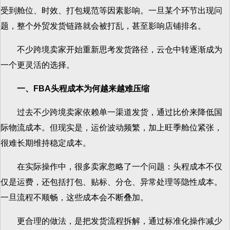
受到舱位、时效、打包规范等因素影响。一旦某个环节出现问
题，整个外贸发货链路就会被打乱，甚至影响店铺排名。
不少跨境卖家开始重新思考发货路径，云仓中转逐渐成为
一个更灵活的选择。
一、FBA头程成本为何越来越难压缩
过去不少跨境卖家依赖单一渠道发货，通过比价来降低国
际物流成本。但现实是，运价波动频繁，加上旺季舱位紧张，
很难长期维持稳定成本。
在实际操作中，很多卖家忽略了一个问题：头程成本不仅
仅是运费，还包括打包、贴标、分仓、异常处理等隐性成本。
一旦流程不顺畅，这些成本会不断叠加。
更合理的做法，是把发货流程拆解，通过标准化操作减少