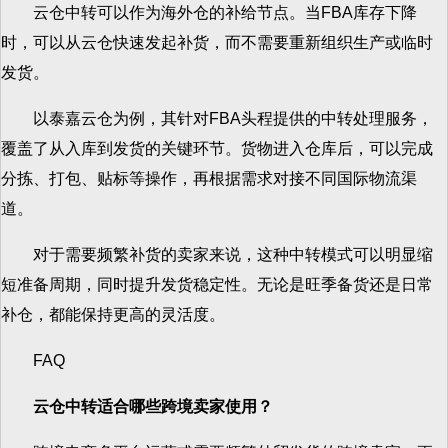
云仓中转可以作为海外仓的补给节点。当FBA库存下降
时，可以从云仓快速发起补货，而不需要重新组织生产或临时
发货。
以泰嘉云仓为例，其针对FBA头程提供的中转处理服务，
覆盖了从入库到发货的关键环节。货物进入仓库后，可以完成
分拣、打包、贴标等操作，再根据需求对接不同国际物流渠
道。
对于需要频繁补货的卖家来说，这种中转模式可以明显缩
短准备周期，同时提升发货稳定性。无论是旺季备货还是日常
补仓，都能保持更高的灵活度。
FAQ
云仓中转适合哪些跨境卖家使用？