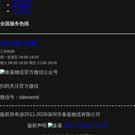
保险服务
直营网点
全国服务热线
400-098-5699
工作时间
周一至周五 09:00-18:00
周六 09:00-16:00 周日 11:00-18:00
扫码关注官方微信
微信号：takesend
版权所有@2011-2026深圳市泰嘉物流有限公司
版权声明
粤ICP备12027267号