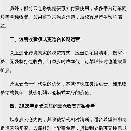
另外，部分云仓系统需要额外付费使用，或多平台订单同
步需单独收费。如果前期未沟通清楚，后续容易产生预算偏
差。
三、透明收费模式更适合长期运营
真正适合跨境卖家的收费方式，应当是项目清晰、按需计
费、无强制打包收费。订单少时成本低，订单增长时也能按量
扩展。
跨境云仓一件代发的优势，本就体现在灵活运营。如果收
费结构复杂，就会削弱云仓模式本身的价值。
四、2026年更受关注的云仓收费方案参考
以泰嘉云仓为例，其收费结构相对清晰，适合希望长期稳
定运营的卖家。入库处理上架费免费，货物到仓后可直接完成