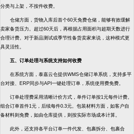
分类与上架，不按件收费。
仓储方面，货物入库后首个60天免费仓储，能够有效缓解
卖家备货压力。超过60天后，再根据占用面积与超期天数进行
合理计费。对于新品测试或季节性备货卖家来说，这种模式更
具灵活性。
五、订单处理与系统支持如何收费
在系统方面，泰嘉云仓提供WMS仓储订单系统，支持多平
台对接、ERP同步与API一键处理订单，系统使用费免费。
订单处理费采用清晰计价方式，单件订单按1元每件计费。
组合订单首件1元，后续每件0.3元。包装材料方面，如客户自
备材料则免费，如由仓库提供，则按实际市场成本计算。
此外，还支持各平台订单一件代发、包裹拆分、包裹合