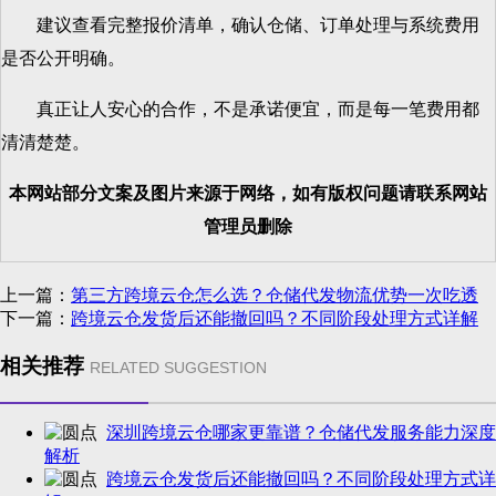
建议查看完整报价清单，确认仓储、订单处理与系统费用
是否公开明确。
真正让人安心的合作，不是承诺便宜，而是每一笔费用都
清清楚楚。
本网站部分文案及图片来源于网络，如有版权问题请联系网站
管理员删除
上一篇：
第三方跨境云仓怎么选？仓储代发物流优势一次吃透
下一篇：
跨境云仓发货后还能撤回吗？不同阶段处理方式详解
相关推荐
RELATED SUGGESTION
深圳跨境云仓哪家更靠谱？仓储代发服务能力深度
解析
跨境云仓发货后还能撤回吗？不同阶段处理方式详