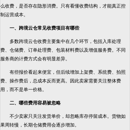
么收费，是否存在隐形消费。只有看懂收费结构，才能真正控
制运营成本。
一、跨境云仓常见收费项目有哪些
多数跨境云仓收费主要集中在几个环节，包括入库处理
费、仓储费、订单处理费、包装材料费以及增值服务费。不同
服务商的计费方式会有明显差异。
有些报价看起来便宜，但后续增加上架费、系统费、拍照
费、操作费后，总成本反而更高。因此卖家需要关注整体费
用，而不是单一价格。
二、哪些费用容易被忽略
不少卖家只关注发货单价，却忽略库存停留成本。货物如
果周转慢，长期仓储费用会逐步增加。