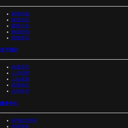
邮寄经验
物流知识
重要公告
物流时效
新闻资讯
关于我们
泰嘉理念
人才招聘
人在泰嘉
联系我们
合作伙伴
服务中心
API接口对接
揽收服务