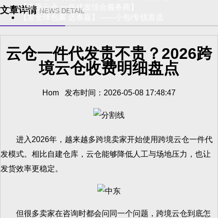
【泰嘉云仓 一件代发综合服务商】
文章详情
NEWS DETAIL
【发全球包裹 选泰嘉】——小包/专线首选
云仓一件代发贵不贵？2026跨
境云仓收费明细盘点
Hom 发布时间：2026-05-08 17:48:47
进入2026年，越来越多跨境卖家开始使用跨境云仓一件代
发模式。相比自建仓库，云仓能够降低人工与场地压力，也让
发货效率更稳定。
但很多卖家在咨询时都会问同一个问题，跨境云仓到底怎