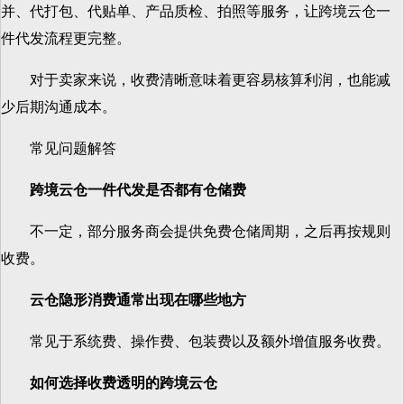
并、代打包、代贴单、产品质检、拍照等服务，让跨境云仓一
件代发流程更完整。
对于卖家来说，收费清晰意味着更容易核算利润，也能减
少后期沟通成本。
常见问题解答
跨境云仓一件代发是否都有仓储费
不一定，部分服务商会提供免费仓储周期，之后再按规则
收费。
云仓隐形消费通常出现在哪些地方
常见于系统费、操作费、包装费以及额外增值服务收费。
如何选择收费透明的跨境云仓