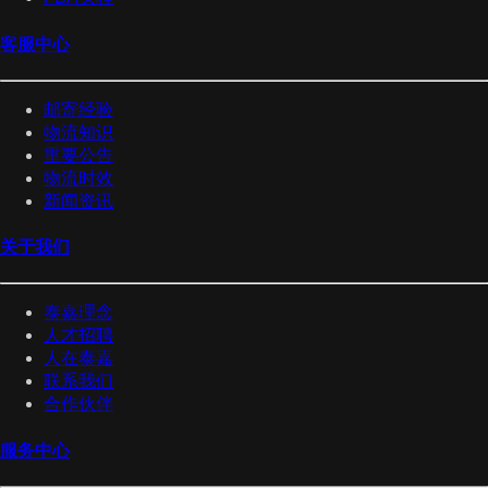
客服中心
邮寄经验
物流知识
重要公告
物流时效
新闻资讯
关于我们
泰嘉理念
人才招聘
人在泰嘉
联系我们
合作伙伴
服务中心