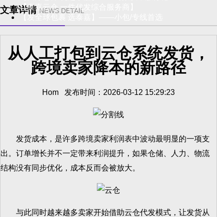
【泰嘉云仓 一件代发综合服务商】
文章详情
NEWS DETAIL
【发全球包裹 选泰嘉】——小包/专线首选
从人工打包到云仓系统发货，
跨境卖家降本的新路径
Hom 发布时间：2026-03-12 15:29:23
发货成本，是许多跨境卖家利润表中波动最明显的一项支
出。订单增长并不一定带来利润提升，如果仓储、人力、物流
结构没有同步优化，成本反而会被放大。
与此同时越来越多卖家开始借助云仓代发模式，让发货从