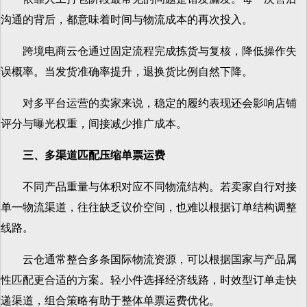
沟通的背后，都意味着时间与物流成本的再次投入。
跨境电商云仓通过固定流程完成拣货与复核，降低操作失
误概率。当发货准确率提升，退换货比例自然下降。
对多平台运营的卖家来说，稳定的履约表现还会影响店铺
评分与曝光权重，间接减少推广成本。
三、多渠道匹配压缩单票运费
不同产品重量与体积对应不同物流结构。若卖家自行对接
单一物流渠道，往往缺乏议价空间，也难以根据订单结构调整
线路。
云仓通常整合多条国际物流资源，可以根据国家与产品属
性匹配更合适的方案。轻小件选择经济线路，时效型订单走快
递渠道，组合策略有助于整体单票运费优化。