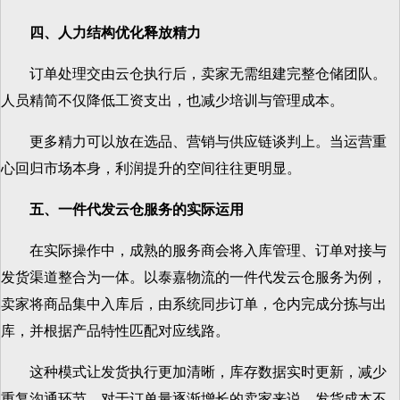
四、人力结构优化释放精力
订单处理交由云仓执行后，卖家无需组建完整仓储团队。
人员精简不仅降低工资支出，也减少培训与管理成本。
更多精力可以放在选品、营销与供应链谈判上。当运营重
心回归市场本身，利润提升的空间往往更明显。
五、一件代发云仓服务的实际运用
在实际操作中，成熟的服务商会将入库管理、订单对接与
发货渠道整合为一体。以泰嘉物流的一件代发云仓服务为例，
卖家将商品集中入库后，由系统同步订单，仓内完成分拣与出
库，并根据产品特性匹配对应线路。
这种模式让发货执行更加清晰，库存数据实时更新，减少
重复沟通环节。对于订单量逐渐增长的卖家来说，发货成本不