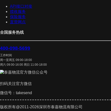
API接口对接
揽收服务
保险服务
直营网点
全国服务热线
400-098-5699
工作时间
周一至周五 09:00-18:00
周六 09:00-16:00 周日 11:00-18:00
扫码关注官方微信
微信号：takesend
版权所有@2011-2026深圳市泰嘉物流有限公司