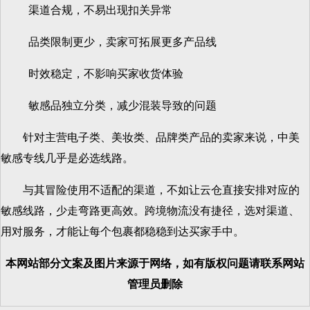
渠道合规，不易出现扣关异常
品类限制更少，卖家可拓展更多产品线
时效稳定，不影响买家收货体验
敏感品独立分类，减少混装导致的问题
针对主营电子类、美妆类、品牌类产品的卖家来说，中美
敏感专线几乎是必选线路。
与其冒险使用不适配的渠道，不如让云仓直接安排对应的
敏感线路，少走弯路更高效。跨境物流没有捷径，选对渠道、
用对服务，才能让每个包裹都稳稳到达买家手中。
本网站部分文案及图片来源于网络，如有版权问题请联系网站
管理员删除