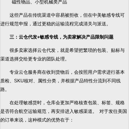
磁性物品、小型机械类产品
这些产品在传统渠道中容易被拒收，但在中美敏感专线可
进行规范申报，通过更稳的运输流程完成清关与派送。
三：云仓代发+敏感专线，为卖家解决产品限制问题
很多卖家选择云仓代发，就是希望把繁琐的包装、贴标与
渠道选择交给更专业的团队处理。
专业云仓服务商在收到货物后，会按照用户需求进行基本
质检、SKU核对、属性分类，并根据产品特性分流到不同线
路。
在处理敏感货时，仓库会更加严格核查包装、标签、规格
是否符合航空运输规范，再安排进入敏感渠道。 对于发往美国
的订单来说，这种模式的优势在于：