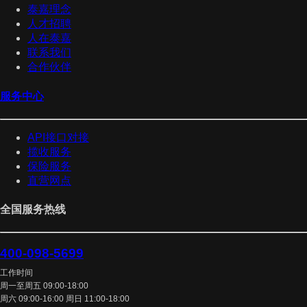
泰嘉理念
人才招聘
人在泰嘉
联系我们
合作伙伴
服务中心
API接口对接
揽收服务
保险服务
直营网点
全国服务热线
400-098-5699
工作时间
周一至周五 09:00-18:00
周六 09:00-16:00 周日 11:00-18:00