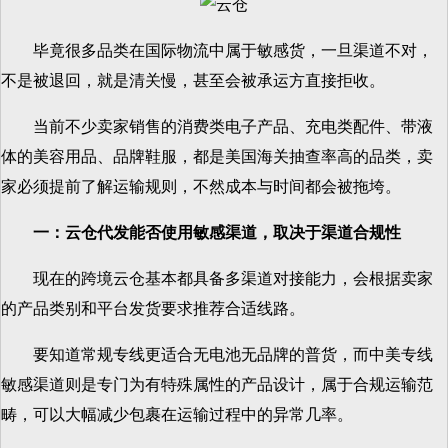
毕竟很多品类在国际物流中属于敏感货，一旦渠道不对，
不是被退回，就是清关慢，甚至会被承运方直接拒收。
当前不少卖家销售的消费类电子产品、充电类配件、带液
体的美容用品、品牌鞋服，都是美国海关抽查率高的品类，卖
家必须提前了解运输规则，不然成本与时间都会被拖垮。
一：云仓代发能否使用敏感渠道，取决于渠道合规性
现在的跨境云仓基本都具备多渠道对接能力，会根据卖家
的产品类别和平台发货要求推荐合适线路。
要知道常规专线更适合无电池无品牌的普货，而中美专线
敏感渠道则是专门为有特殊属性的产品设计，属于合规运输范
畴，可以大幅减少包裹在运输过程中的异常几率。