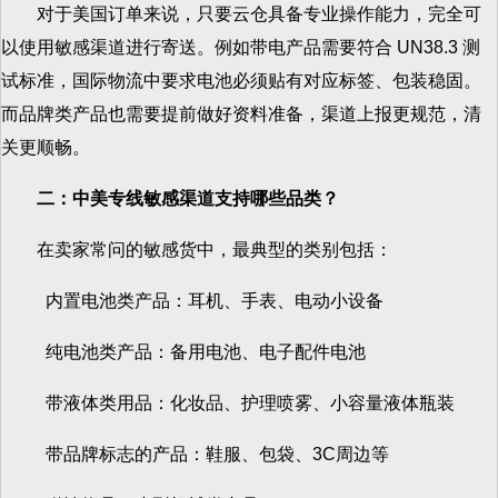
对于美国订单来说，只要云仓具备专业操作能力，完全可
以使用敏感渠道进行寄送。例如带电产品需要符合 UN38.3 测
试标准，国际物流中要求电池必须贴有对应标签、包装稳固。
而品牌类产品也需要提前做好资料准备，渠道上报更规范，清
关更顺畅。
二：中美专线敏感渠道支持哪些品类？
在卖家常问的敏感货中，最典型的类别包括：
内置电池类产品：耳机、手表、电动小设备
纯电池类产品：备用电池、电子配件电池
带液体类用品：化妆品、护理喷雾、小容量液体瓶装
带品牌标志的产品：鞋服、包袋、3C周边等