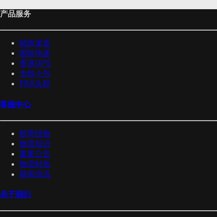
产品服务
邮政渠道
国际快递
香港UPS
专线小包
FBA头程
客服中心
邮寄经验
物流知识
重要公告
物流时效
新闻资讯
关于我们