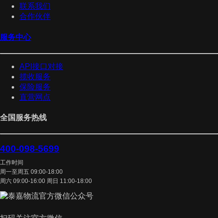
联系我们
合作伙伴
服务中心
API接口对接
揽收服务
保险服务
直营网点
全国服务热线
400-098-5699
工作时间
周一至周五 09:00-18:00
周六 09:00-16:00 周日 11:00-18:00