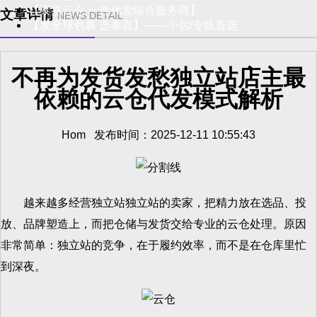
【泰嘉云仓 一件代发综合服务商】
文章详情
NEWS DETAIL
【发全球包裹 选泰嘉】——小包/专线首选
不再为发货发愁独立站店主最
依赖的云仓代发模式解析
Hom 发布时间：2025-12-11 10:55:43
越来越多经营独立站独立站的卖家，把精力放在选品、投
放、品牌塑造上，而把仓储与发货交给专业的云仓处理。原因
非常简单：独立站的竞争，在于履约效率，而不是在仓库里忙
到深夜。