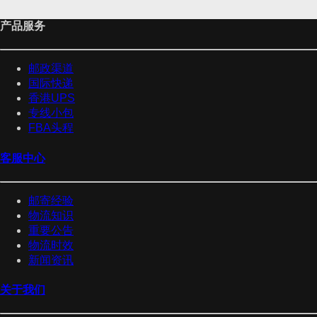
产品服务
邮政渠道
国际快递
香港UPS
专线小包
FBA头程
客服中心
邮寄经验
物流知识
重要公告
物流时效
新闻资讯
关于我们