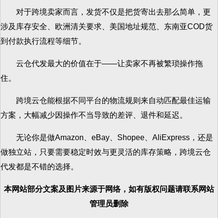
对于跨境卖家而言，发货不仅是把货寄出去那么简单，更
涉及库存安全、欧洲清关要求、美国地址规范、东南亚COD货
到付款执行流程等细节。
云仓代发最大的价值在于——让卖家不再被繁琐操作拖
住。
跨境云仓能根据不同平台的物流规则来自动匹配最佳运输
方案，大幅减少因操作不当导致的差评、退件和延迟。
无论你是做Amazon、eBay、Shopee、AliExpress，还是
做独立站，只要需要稳定时效与更灵活的库存策略，跨境云仓
代发都是不错的选择。
本网站部分文案及图片来源于网络，如有版权问题请联系网站
管理员删除