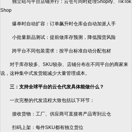
独立站与平台店铺并行：云仓可同时处理Shopify、TikTok
Shop
爆单时自动扩容：订单飙升时仓库会自动加派人手
小批量新品测试：提前做库存预测，降低囤货风险
跨平台不同包装需求：按平台标准自动分配包材
对于库存较多、SKU较杂、店铺分布在不同平台的商家来
说，这种集中式发货能减少大量管理成本。
三：支持全球平台的云仓代发具体能做什么？
一次完整的代发流程大致包括以下环节：
接收货物：工厂、供应商可直接将产品寄到云仓
扫码上架：每件SKU都有独立货位