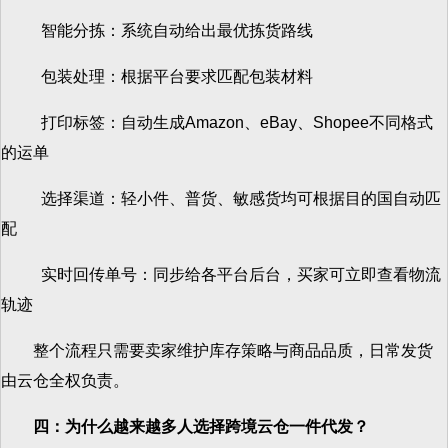
智能分拣：系统自动给出最优拣货路线
包装处理：根据平台要求匹配包装材料
打印标签：自动生成Amazon、eBay、Shopee不同格式
的运单
选择渠道：轻小件、普货、敏感货均可根据目的国自动匹
配
实时回传单号：同步给各平台后台，买家可立即查看物流
轨迹
整个流程只需要卖家维护库存策略与商品品质，日常发货
由云仓全权负责。
四：为什么越来越多人选择跨境云仓一件代发？