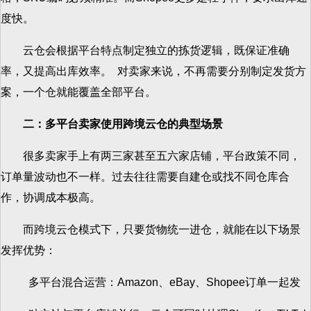
度快。
云仓会根据平台特点制定独立的拣货逻辑，既保证准确
率，又提高出库效率。 对卖家来说，不再需要分别制定发货方
案，一个仓就能覆盖全部平台。
二：多平台卖家使用跨境云仓的典型场景
很多卖家手上有两三家甚至五六家店铺，平台政策不同，
订单量波动也不一样。过去往往需要自建仓或找不同仓库合
作，协调成本极高。
而跨境云仓模式下，只要货物统一进仓，就能在以下场景
发挥优势：
多平台混合运营：Amazon、eBay、Shopee订单一起发