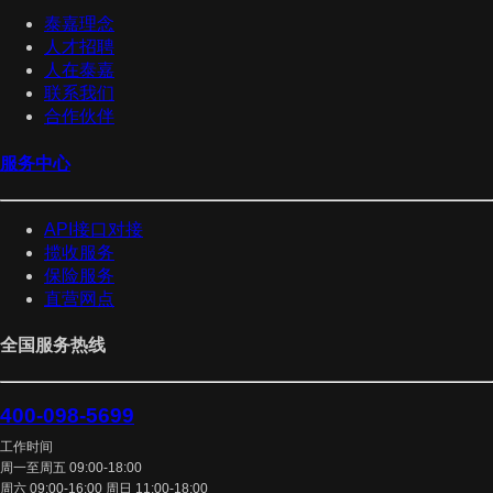
泰嘉理念
人才招聘
人在泰嘉
联系我们
合作伙伴
服务中心
API接口对接
揽收服务
保险服务
直营网点
全国服务热线
400-098-5699
工作时间
周一至周五 09:00-18:00
周六 09:00-16:00 周日 11:00-18:00