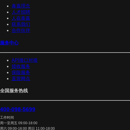
泰嘉理念
人才招聘
人在泰嘉
联系我们
合作伙伴
服务中心
API接口对接
揽收服务
保险服务
直营网点
全国服务热线
400-098-5699
工作时间
周一至周五 09:00-18:00
周六 09:00-16:00 周日 11:00-18:00