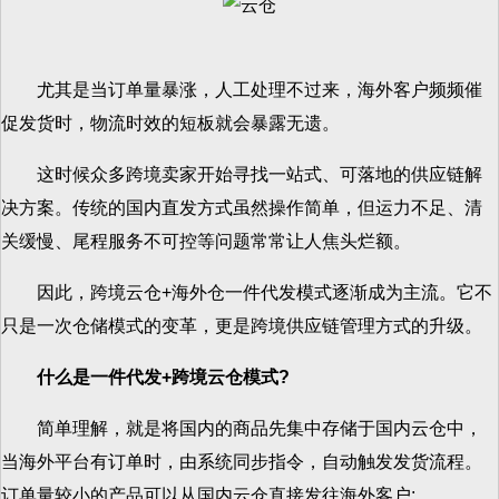
尤其是当订单量暴涨，人工处理不过来，海外客户频频催
促发货时，物流时效的短板就会暴露无遗。
这时候众多跨境卖家开始寻找一站式、可落地的供应链解
决方案。传统的国内直发方式虽然操作简单，但运力不足、清
关缓慢、尾程服务不可控等问题常常让人焦头烂额。
因此，跨境云仓+海外仓一件代发模式逐渐成为主流。它不
只是一次仓储模式的变革，更是跨境供应链管理方式的升级。
什么是一件代发+跨境云仓模式?
简单理解，就是将国内的商品先集中存储于国内云仓中，
当海外平台有订单时，由系统同步指令，自动触发发货流程。
订单量较小的产品可以从国内云仓直接发往海外客户;