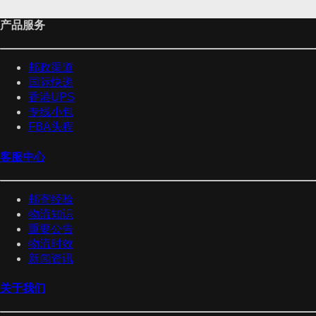
产品服务
邮政渠道
国际快递
香港UPS
专线小包
FBA头程
客服中心
邮寄经验
物流知识
重要公告
物流时效
新闻资讯
关于我们