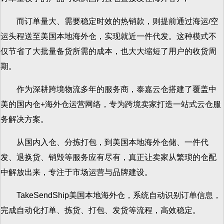
而订单量大、需要稳定时效的热销款，则提前通过海运/空
运头程送至美国本地海外仓，实现就近一件代发。这种模式不
仅节省了大批量备货所需的成本，也大大缩短了用户的收货周
期。
作为深耕跨境物流多年的服务商，泰嘉云仓搭建了覆盖中
美的国内仓+海外仓运营网络，专为跨境卖家打造一站式云仓服
务解决方案。
从国内入仓、分拣打包，到美国本地海外仓储、一件代
发、退换货、销毁等服务应有尽有，真正让卖家从繁琐的仓配
中解放出来，专注于市场运营与品牌建设。
TakeSendShip美国本地海外仓，系统自动识别订单信息，
完成自动化打单、拣货、打包、发货等流程，高效稳定。