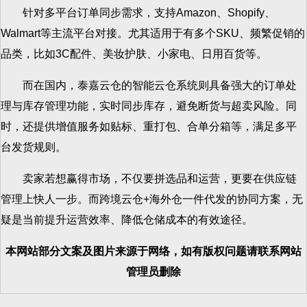
针对多平台订单同步需求，支持Amazon、Shopify、
Walmart等主流平台对接。尤其适用于有多个SKU、频繁促销的
品类，比如3C配件、美妆护肤、小家电、日用百货等。
而在国内，泰嘉云仓的智能云仓系统则具备强大的订单处
理与库存管理功能，实时同步库存，避免断货与超卖风险。同
时，还提供增值服务如贴标、重打包、合单分箱等，满足多平
台发货规则。
卖家若想赢得市场，不仅要拼选品和运营，更要在供应链
管理上快人一步。而跨境云仓+海外仓一件代发的协同方案，无
疑是当前提升运营效率、降低仓储成本的有效途径。
本网站部分文案及图片来源于网络，如有版权问题请联系网站
管理员删除