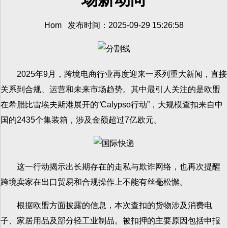
Hom 发布时间：2025-09-29 15:26:58
2025年9月，跨境电商行业再度迎来一系列重大新闻，直接
关系到合规、运营和未来市场趋势。其中最引人关注的是欧盟
在希腊比雷埃夫斯港展开的“Calypso行动”，大规模查扣来自中
国的2435个集装箱，涉及金额超过7亿欧元。
这一行动揭示出长期存在的走私与欺诈网络，也再次提醒
跨境卖家在出口贸易和合规操作上不能有丝毫松懈。
根据欧盟方面披露的信息，本次查扣的货物涉及消费电
子、家居用品及部分轻工业制品。被扣押的主要原因包括申报