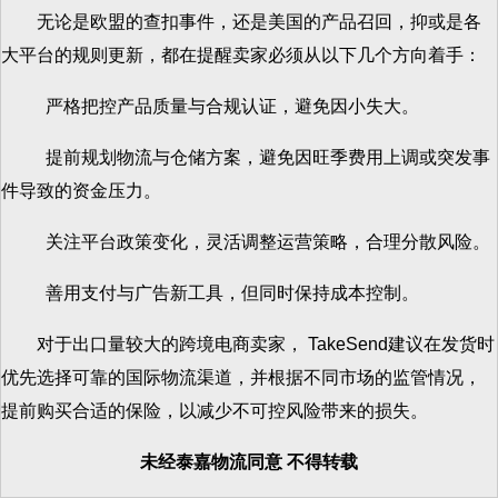
无论是欧盟的查扣事件，还是美国的产品召回，抑或是各
大平台的规则更新，都在提醒卖家必须从以下几个方向着手：
严格把控产品质量与合规认证，避免因小失大。
提前规划物流与仓储方案，避免因旺季费用上调或突发事
件导致的资金压力。
关注平台政策变化，灵活调整运营策略，合理分散风险。
善用支付与广告新工具，但同时保持成本控制。
对于出口量较大的跨境电商卖家， TakeSend建议在发货时
优先选择可靠的国际物流渠道，并根据不同市场的监管情况，
提前购买合适的保险，以减少不可控风险带来的损失。
未经泰嘉物流同意 不得转载