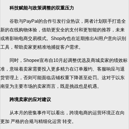
科技赋能与政策调整的双重压力
谷歌与PayPal的合作引发行业热议，两者计划联手打造全
新的在线购物体验，借助更安全的支付和更智能的推荐，未来
或将影响电商交易模式。Shopify也在近期推出AI用户意向识别
工具，帮助卖家更精准地捕捉客户需求。
同时，Shopee宣布自10月起调整优选及商城卖家的绩效标
准，意味着卖家需要投入更多精力在订单履约、客服响应与退
货管理上，否则可能面临店铺权重下降甚至处罚。这对于以东
南亚为主要市场的卖家而言，既是挑战也是机遇。
跨境卖家的应对建议
从本月的密集事件可以看出，跨境电商的运营环境正在向
更加 严格的合规与精细化运营 转变。