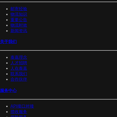
邮寄经验
物流知识
重要公告
物流时效
新闻资讯
关于我们
泰嘉理念
人才招聘
人在泰嘉
联系我们
合作伙伴
服务中心
API接口对接
揽收服务