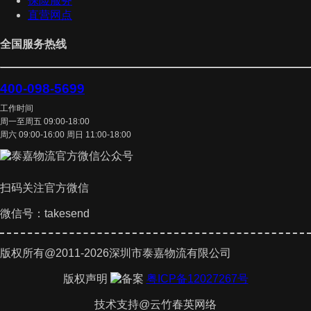
保险服务
直营网点
全国服务热线
400-098-5699
工作时间
周一至周五 09:00-18:00
周六 09:00-16:00 周日 11:00-18:00
扫码关注官方微信
微信号：takesend
版权所有@2011-2026深圳市泰嘉物流有限公司
版权声明
粤ICP备12027267号
技术支持@云竹春英网络